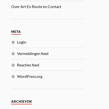
Over Art En Route en Contact
META
Login
Vermeldingen feed
Reacties feed
WordPress.org
ARCHIEVEN