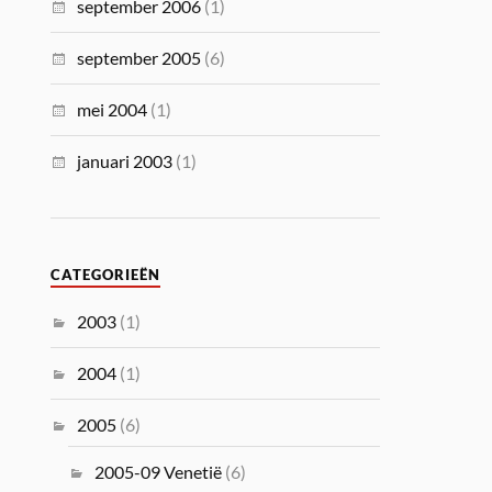
september 2006
(1)
september 2005
(6)
mei 2004
(1)
januari 2003
(1)
CATEGORIEËN
2003
(1)
2004
(1)
2005
(6)
2005-09 Venetië
(6)