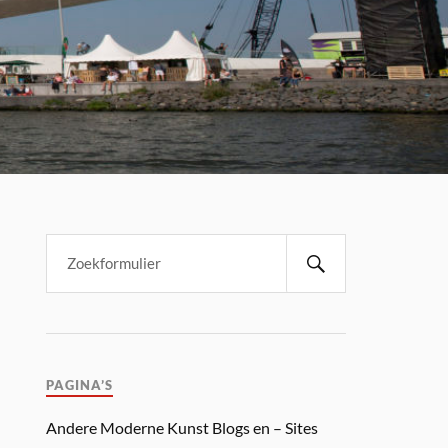
PAGINA’S
Andere Moderne Kunst Blogs en – Sites