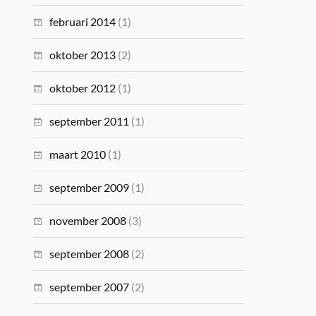
februari 2014
(1)
oktober 2013
(2)
oktober 2012
(1)
september 2011
(1)
maart 2010
(1)
september 2009
(1)
november 2008
(3)
september 2008
(2)
september 2007
(2)