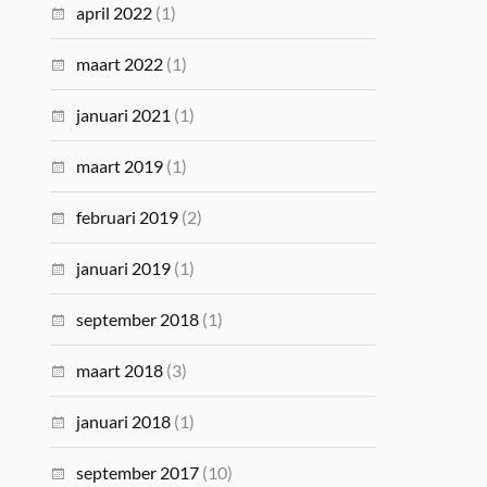
april 2022
(1)
maart 2022
(1)
januari 2021
(1)
maart 2019
(1)
februari 2019
(2)
januari 2019
(1)
september 2018
(1)
maart 2018
(3)
januari 2018
(1)
september 2017
(10)