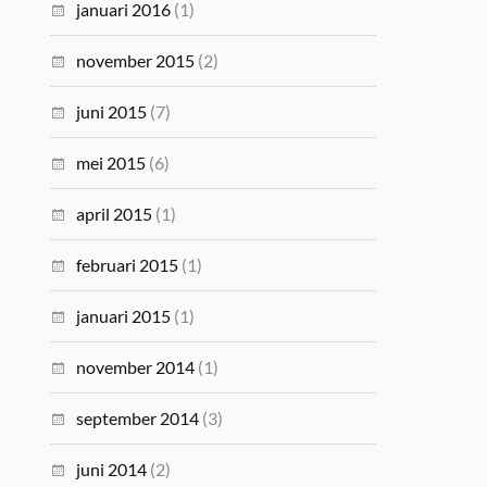
januari 2016
(1)
november 2015
(2)
juni 2015
(7)
mei 2015
(6)
april 2015
(1)
februari 2015
(1)
januari 2015
(1)
november 2014
(1)
september 2014
(3)
juni 2014
(2)