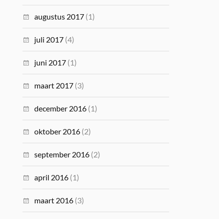
augustus 2017
(1)
juli 2017
(4)
juni 2017
(1)
maart 2017
(3)
december 2016
(1)
oktober 2016
(2)
september 2016
(2)
april 2016
(1)
maart 2016
(3)