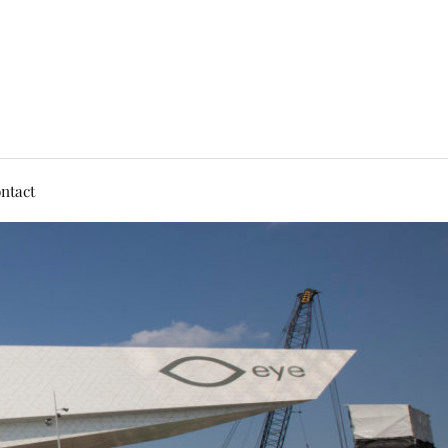
ntact