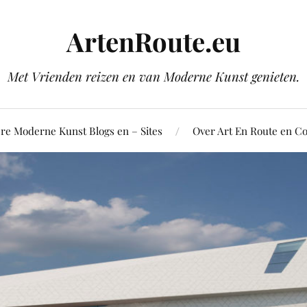
ArtenRoute.eu
Met Vrienden reizen en van Moderne Kunst genieten.
re Moderne Kunst Blogs en – Sites
Over Art En Route en Co