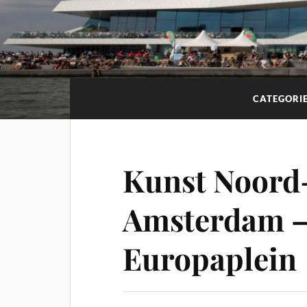
CATEGORI
Kunst Noord-
Amsterdam –
Europaplein