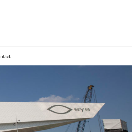
ntact