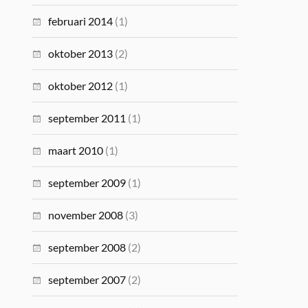
februari 2014
(1)
oktober 2013
(2)
oktober 2012
(1)
september 2011
(1)
maart 2010
(1)
september 2009
(1)
november 2008
(3)
september 2008
(2)
september 2007
(2)