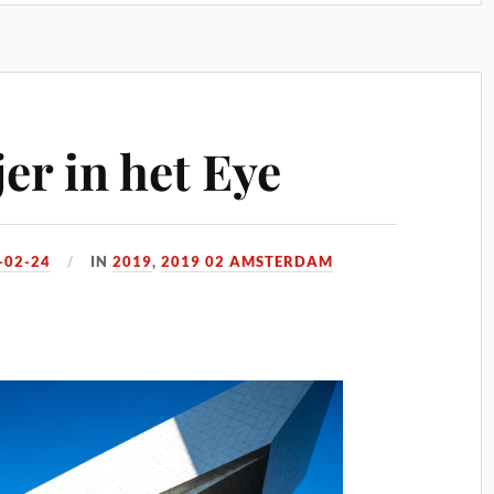
er in het Eye
-02-24
IN
2019
,
2019 02 AMSTERDAM