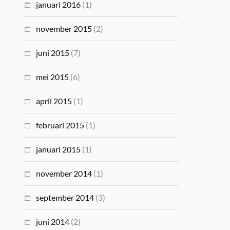
januari 2016
(1)
november 2015
(2)
juni 2015
(7)
mei 2015
(6)
april 2015
(1)
februari 2015
(1)
januari 2015
(1)
november 2014
(1)
september 2014
(3)
juni 2014
(2)