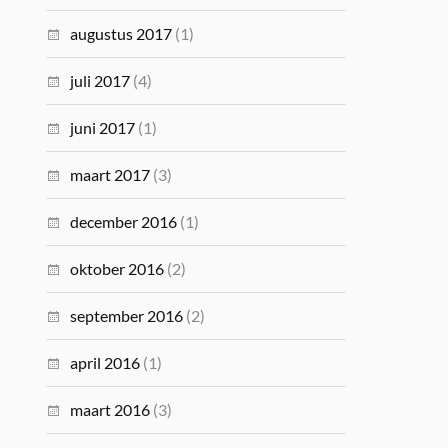
augustus 2017
(1)
juli 2017
(4)
juni 2017
(1)
maart 2017
(3)
december 2016
(1)
oktober 2016
(2)
september 2016
(2)
april 2016
(1)
maart 2016
(3)