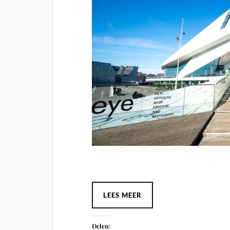
LEES MEER
Delen: