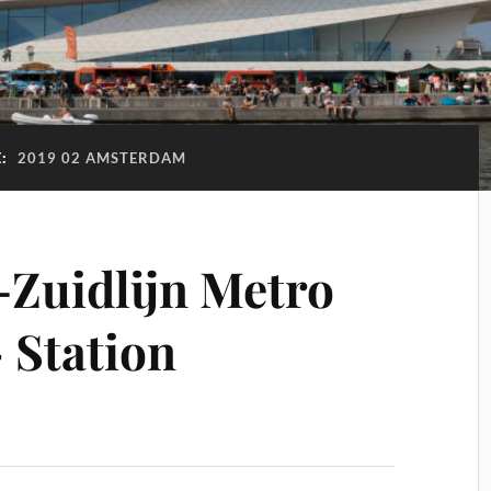
E:
2019 02 AMSTERDAM
Zuidlijn Metro
 Station