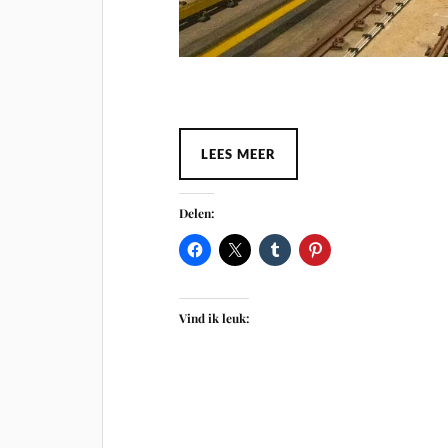
LEES MEER
Delen:
Vind ik leuk: