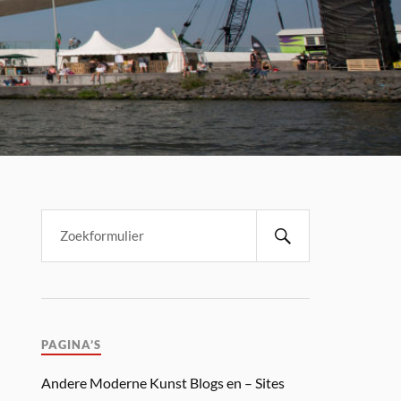
PAGINA’S
Andere Moderne Kunst Blogs en – Sites