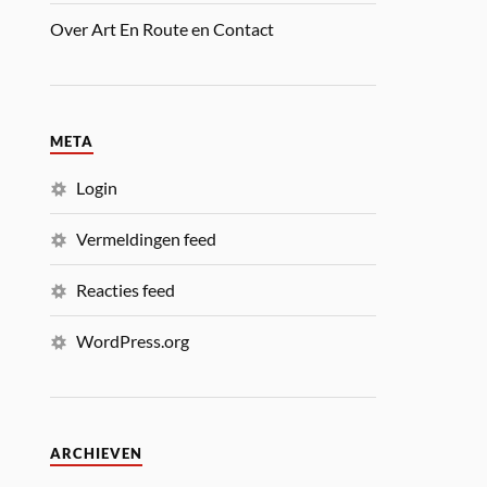
Over Art En Route en Contact
META
Login
Vermeldingen feed
Reacties feed
WordPress.org
ARCHIEVEN