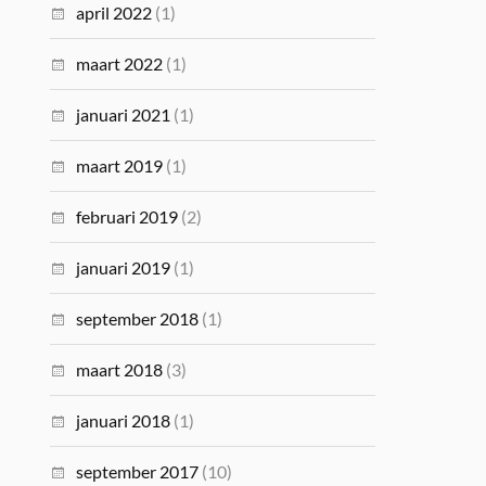
april 2022
(1)
maart 2022
(1)
januari 2021
(1)
maart 2019
(1)
februari 2019
(2)
januari 2019
(1)
september 2018
(1)
maart 2018
(3)
januari 2018
(1)
september 2017
(10)