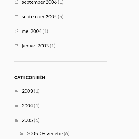
september 2006
(1)
september 2005
(6)
mei 2004
(1)
januari 2003
(1)
CATEGORIEËN
2003
(1)
2004
(1)
2005
(6)
2005-09 Venetië
(6)