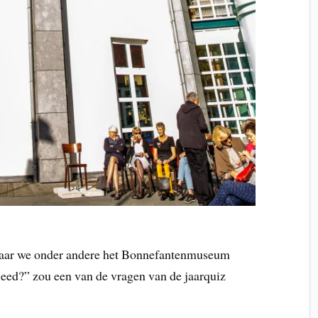
 waar we onder andere het Bonnefantenmuseum
eed?” zou een van de vragen van de jaarquiz