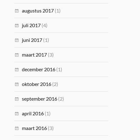
augustus 2017
(1)
juli 2017
(4)
juni 2017
(1)
maart 2017
(3)
december 2016
(1)
oktober 2016
(2)
september 2016
(2)
april 2016
(1)
maart 2016
(3)