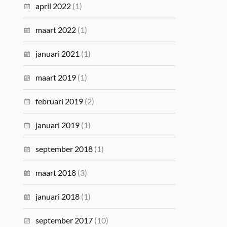
april 2022
(1)
maart 2022
(1)
januari 2021
(1)
maart 2019
(1)
februari 2019
(2)
januari 2019
(1)
september 2018
(1)
maart 2018
(3)
januari 2018
(1)
september 2017
(10)