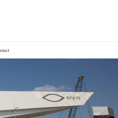
ntact