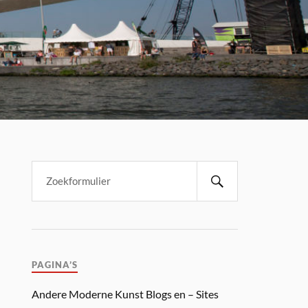
PAGINA’S
Andere Moderne Kunst Blogs en – Sites