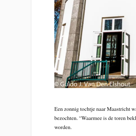
Een zonnig tochtje naar Maastricht
bezochten. “Waarmee is de toren bekl
worden.