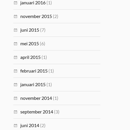
januari 2016
(1)
november 2015
(2)
juni 2015
(7)
mei 2015
(6)
april 2015
(1)
februari 2015
(1)
januari 2015
(1)
november 2014
(1)
september 2014
(3)
juni 2014
(2)