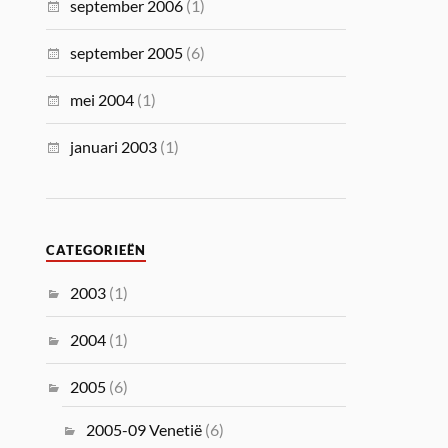
september 2006
(1)
september 2005
(6)
mei 2004
(1)
januari 2003
(1)
CATEGORIEËN
2003
(1)
2004
(1)
2005
(6)
2005-09 Venetië
(6)