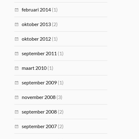
februari 2014
(1)
oktober 2013
(2)
oktober 2012
(1)
september 2011
(1)
maart 2010
(1)
september 2009
(1)
november 2008
(3)
september 2008
(2)
september 2007
(2)