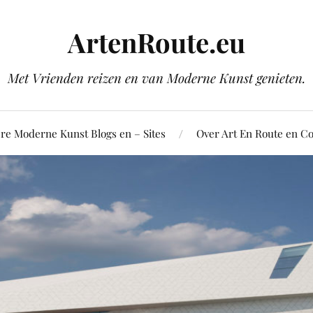
ArtenRoute.eu
Met Vrienden reizen en van Moderne Kunst genieten.
re Moderne Kunst Blogs en – Sites
Over Art En Route en Co