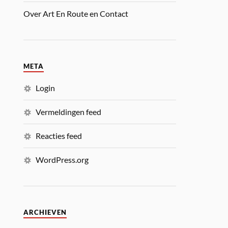
Over Art En Route en Contact
META
Login
Vermeldingen feed
Reacties feed
WordPress.org
ARCHIEVEN