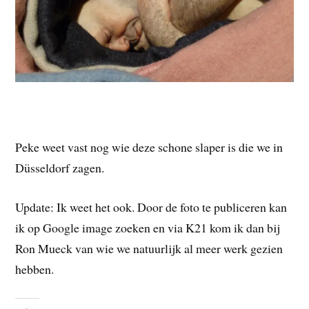
Peke weet vast nog wie deze schone slaper is die we in
Düsseldorf zagen.
Update: Ik weet het ook. Door de foto te publiceren kan
ik op Google image zoeken en via K21 kom ik dan bij
Ron Mueck van wie we natuurlijk al meer werk gezien
hebben.