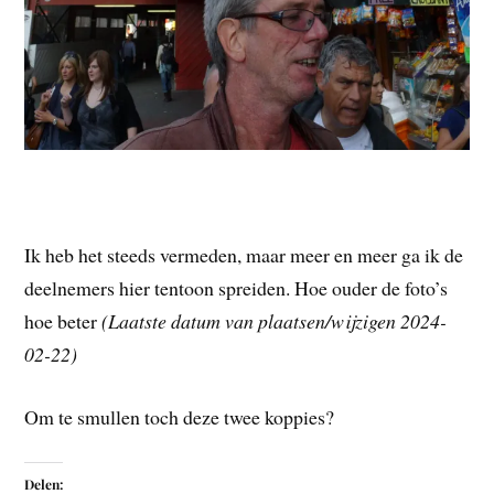
Ik heb het steeds vermeden, maar meer en meer ga ik de
deelnemers hier tentoon spreiden. Hoe ouder de foto’s
hoe beter
(Laatste datum van plaatsen/wijzigen 2024-
02-22)
Om te smullen toch deze twee koppies?
Delen: