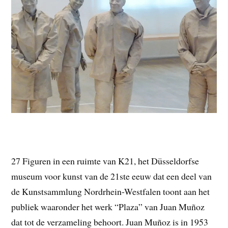
27 Figuren in een ruimte van K21, het Düsseldorfse
museum voor kunst van de 21ste eeuw dat een deel van
de Kunstsammlung Nordrhein-Westfalen toont aan het
publiek waaronder het werk “Plaza” van Juan Muñoz
dat tot de verzameling behoort. Juan Muñoz is in 1953