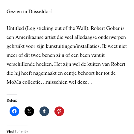
Gezien in Düsseldorf
Untitled (Leg sticking out of the Wall). Robert Gober is
een Amerikaanse artist die veel alledaagse onderwerpen
gebruikt voor zijn kunstuitingen/installaties. Ik weet niet
meer of dit twee benen zijn of een been vanuit
verschillende hoeken. Het zijn wel de kuiten van Robert
die hij heeft nagemaakt en eentje behoort her tot de
MoMa collectie…misschien wel deze…
Delen:
Vind ik leuk: