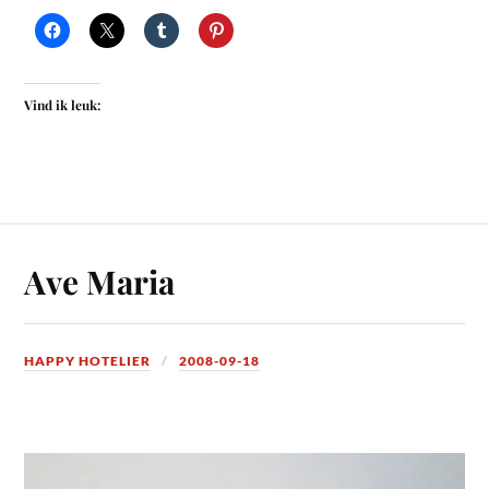
Vind ik leuk:
Ave Maria
HAPPY HOTELIER
2008-09-18