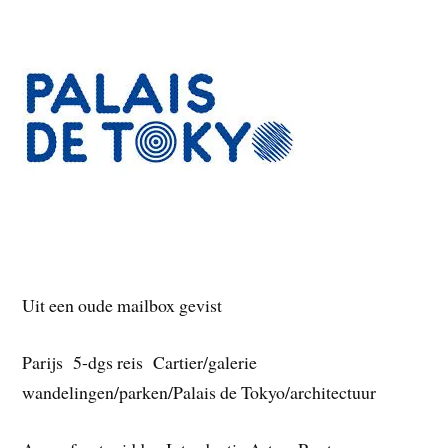
Uit een oude mailbox gevist
Parijs 5-dgs reis Cartier/galerie
wandelingen/parken/Palais de Tokyo/architectuur