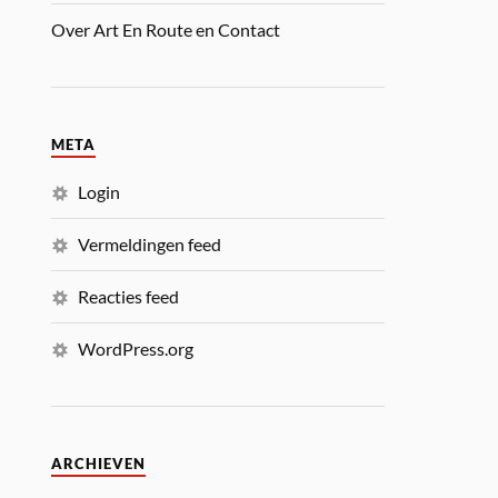
Over Art En Route en Contact
META
Login
Vermeldingen feed
Reacties feed
WordPress.org
ARCHIEVEN