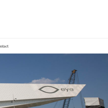
ntact