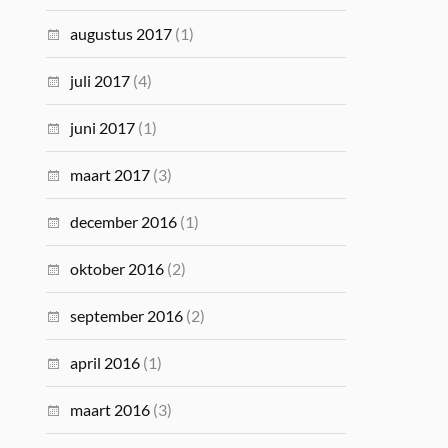
augustus 2017
(1)
juli 2017
(4)
juni 2017
(1)
maart 2017
(3)
december 2016
(1)
oktober 2016
(2)
september 2016
(2)
april 2016
(1)
maart 2016
(3)