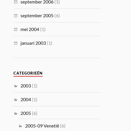
september 2006
(1)
september 2005
(6)
mei 2004
(1)
januari 2003
(1)
CATEGORIEËN
2003
(1)
2004
(1)
2005
(6)
2005-09 Venetië
(6)