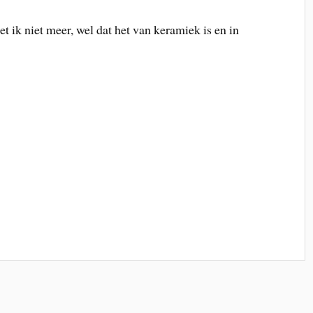
t ik niet meer, wel dat het van keramiek is en in