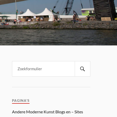
PAGINA’S
Andere Moderne Kunst Blogs en – Sites