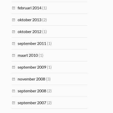
februari 2014
(1)
oktober 2013
(2)
oktober 2012
(1)
september 2011
(1)
maart 2010
(1)
september 2009
(1)
november 2008
(3)
september 2008
(2)
september 2007
(2)