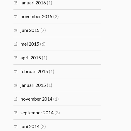
januari 2016
(1)
november 2015
(2)
juni 2015
(7)
mei 2015
(6)
april 2015
(1)
februari 2015
(1)
januari 2015
(1)
november 2014
(1)
september 2014
(3)
juni 2014
(2)