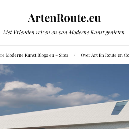
ArtenRoute.eu
Met Vrienden reizen en van Moderne Kunst genieten.
re Moderne Kunst Blogs en – Sites
Over Art En Route en Co