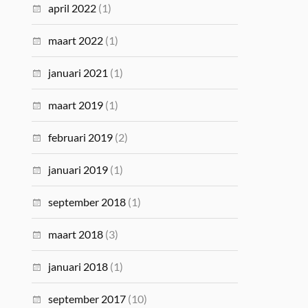
april 2022
(1)
maart 2022
(1)
januari 2021
(1)
maart 2019
(1)
februari 2019
(2)
januari 2019
(1)
september 2018
(1)
maart 2018
(3)
januari 2018
(1)
september 2017
(10)