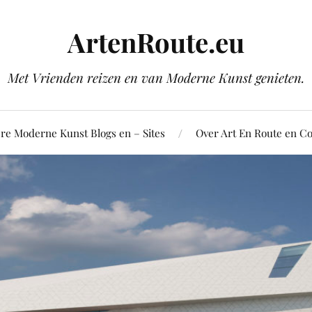
ArtenRoute.eu
Met Vrienden reizen en van Moderne Kunst genieten.
re Moderne Kunst Blogs en – Sites
Over Art En Route en Co