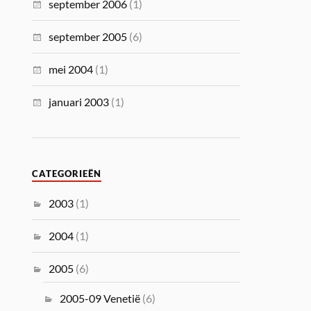
september 2006
(1)
september 2005
(6)
mei 2004
(1)
januari 2003
(1)
CATEGORIEËN
2003
(1)
2004
(1)
2005
(6)
2005-09 Venetië
(6)