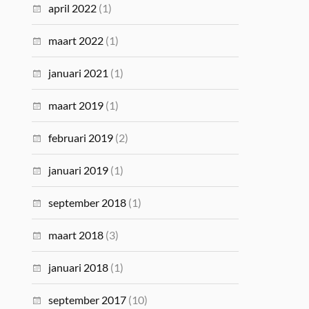
april 2022
(1)
maart 2022
(1)
januari 2021
(1)
maart 2019
(1)
februari 2019
(2)
januari 2019
(1)
september 2018
(1)
maart 2018
(3)
januari 2018
(1)
september 2017
(10)