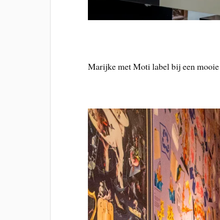
Marijke met Moti label bij een mooie