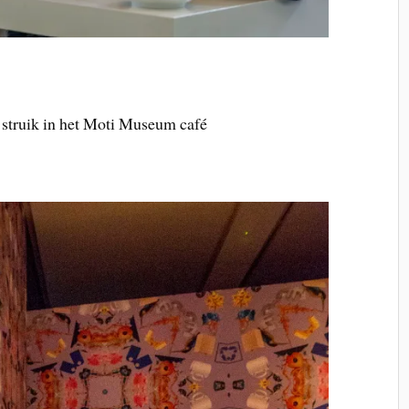
 struik in het Moti Museum café