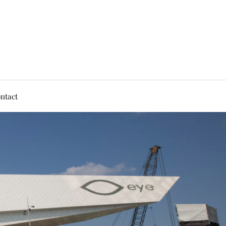
ntact