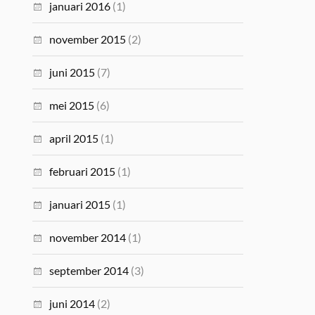
januari 2016
(1)
november 2015
(2)
juni 2015
(7)
mei 2015
(6)
april 2015
(1)
februari 2015
(1)
januari 2015
(1)
november 2014
(1)
september 2014
(3)
juni 2014
(2)