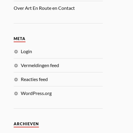
Over Art En Route en Contact
META
Login
Vermeldingen feed
Reacties feed
WordPress.org
ARCHIEVEN