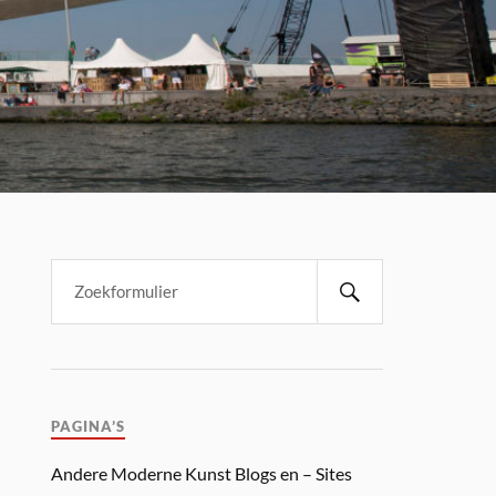
PAGINA’S
Andere Moderne Kunst Blogs en – Sites