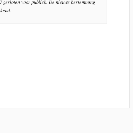
7 gesloten voor publiek. De nieuwe bestemming
ekend.