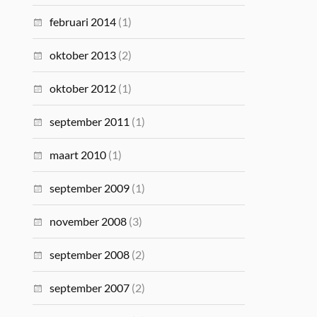
februari 2014
(1)
oktober 2013
(2)
oktober 2012
(1)
september 2011
(1)
maart 2010
(1)
september 2009
(1)
november 2008
(3)
september 2008
(2)
september 2007
(2)