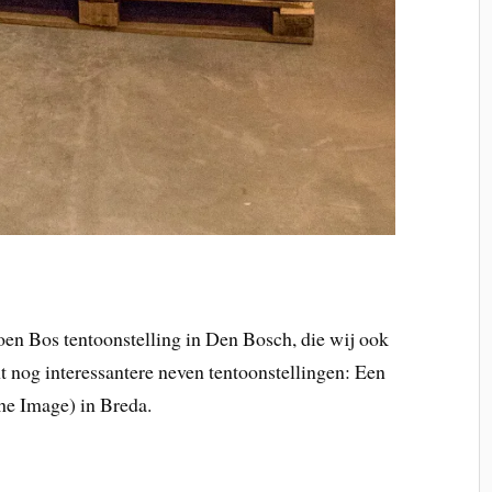
oen Bos tentoonstelling in Den Bosch, die wij ook
 nog interessantere neven tentoonstellingen: Een
 Image) in Breda.