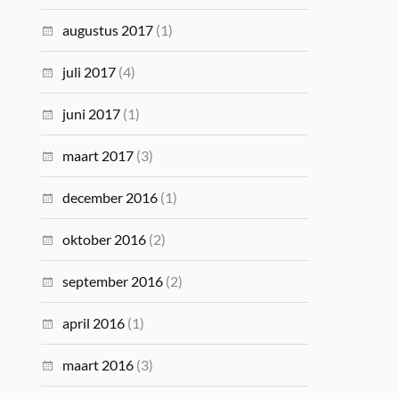
augustus 2017
(1)
juli 2017
(4)
juni 2017
(1)
maart 2017
(3)
december 2016
(1)
oktober 2016
(2)
september 2016
(2)
april 2016
(1)
maart 2016
(3)