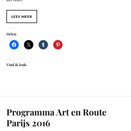
LEES MEER
Delen:
Vind ik leuk:
Programma Art en Route
Parijs 2016