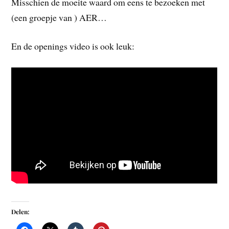
Misschien de moeite waard om eens te bezoeken met
(een groepje van ) AER…
En de openings video is ook leuk:
Delen: