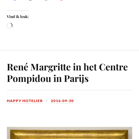
Vind ik leuk:
René Margritte in het Centre
Pompidou in Parijs
HAPPY HOTELIER
2016-09-30