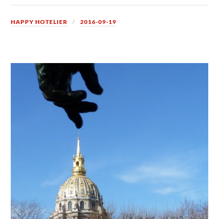
HAPPY HOTELIER
2016-09-19