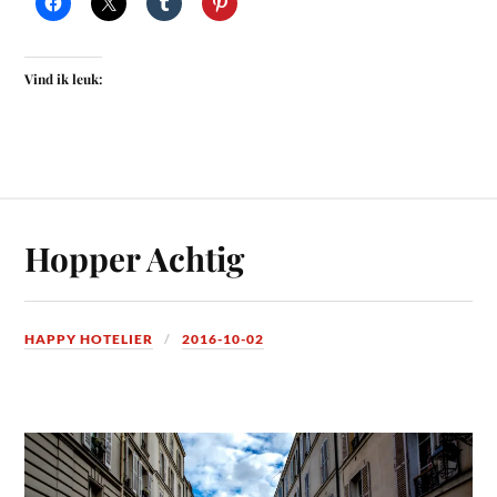
Vind ik leuk:
Hopper Achtig
HAPPY HOTELIER
2016-10-02