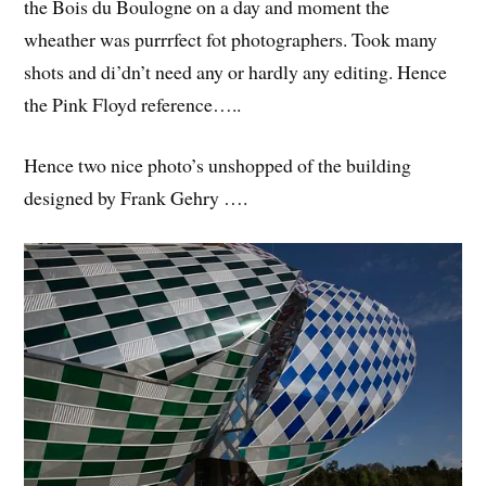
the Bois du Boulogne on a day and moment the
wheather was purrrfect fot photographers. Took many
shots and di’dn’t need any or hardly any editing. Hence
the Pink Floyd reference…..
Hence two nice photo’s unshopped of the building
designed by Frank Gehry ….