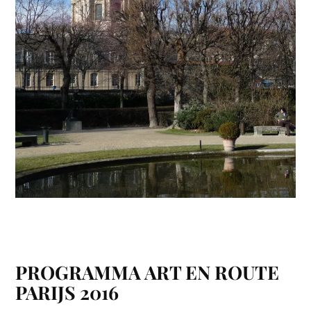
PROGRAMMA ART EN ROUTE
PARIJS 2016