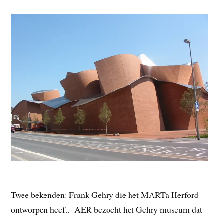
Twee bekenden: Frank Gehry die het MARTa Herford
ontworpen heeft. AER bezocht het Gehry museum dat