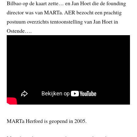
Bilbao op de kaart zette… en Jan Hoet die de founding
director was van MARTa. AER bezocht een prachtig
postuum overzichts tentoonstelling van Jan Hoet in
Ostende….
MARTa Herford is geopend in 2005.