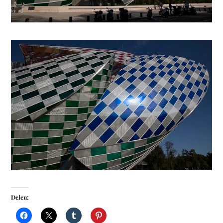
Delen: