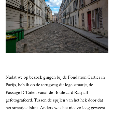
Nadat we op bezoek gingen bij de Fondation Cartier in
Parijs, heb ik op de terugweg dit lege straatje, de
Passage D’Enfer, vanaf de Boulevard Raspail
gefotografeerd. Tussen de spijlen van het hek door dat
het straatje afsluit. Anders was het niet zo leeg geweest.