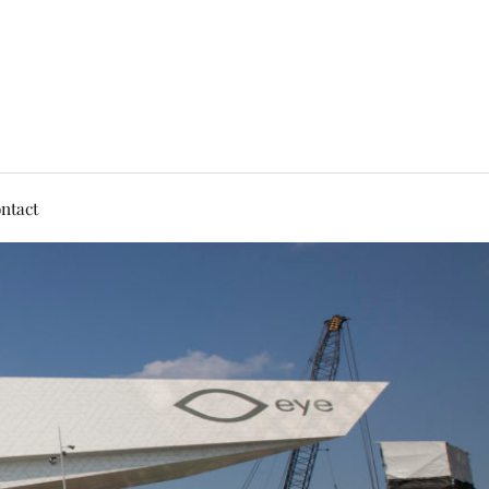
ntact