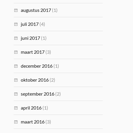
augustus 2017
(1)
juli 2017
(4)
juni 2017
(1)
maart 2017
(3)
december 2016
(1)
oktober 2016
(2)
september 2016
(2)
april 2016
(1)
maart 2016
(3)