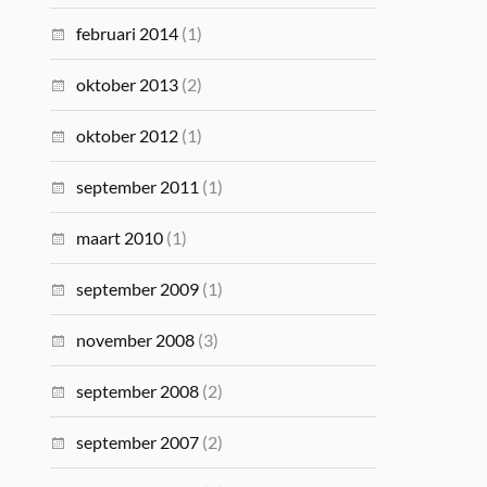
februari 2014
(1)
oktober 2013
(2)
oktober 2012
(1)
september 2011
(1)
maart 2010
(1)
september 2009
(1)
november 2008
(3)
september 2008
(2)
september 2007
(2)