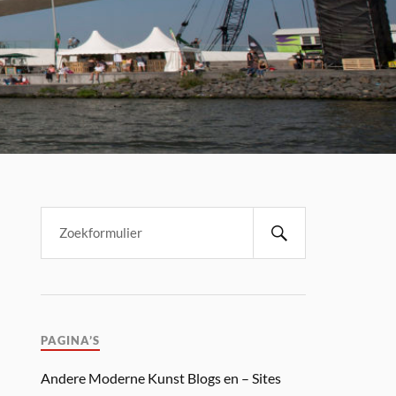
PAGINA’S
Andere Moderne Kunst Blogs en – Sites