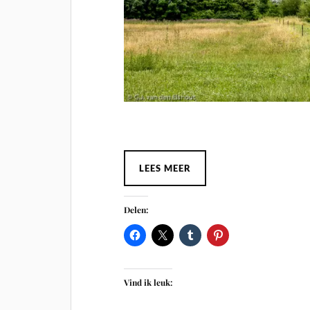
LEES MEER
Delen:
Vind ik leuk: