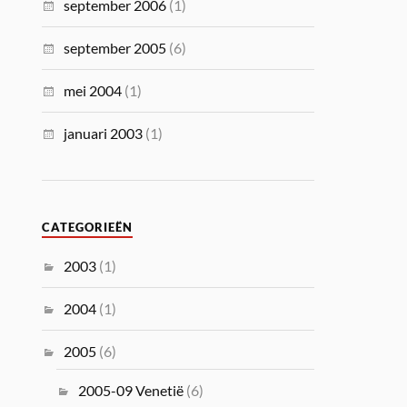
september 2006
(1)
september 2005
(6)
mei 2004
(1)
januari 2003
(1)
CATEGORIEËN
2003
(1)
2004
(1)
2005
(6)
2005-09 Venetië
(6)