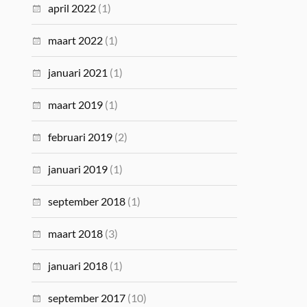
april 2022
(1)
maart 2022
(1)
januari 2021
(1)
maart 2019
(1)
februari 2019
(2)
januari 2019
(1)
september 2018
(1)
maart 2018
(3)
januari 2018
(1)
september 2017
(10)