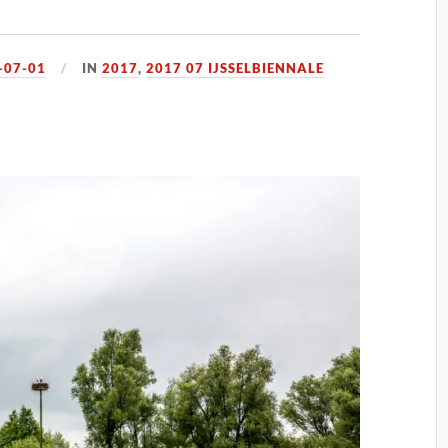
-07-01
IN
2017
,
2017 07 IJSSELBIENNALE