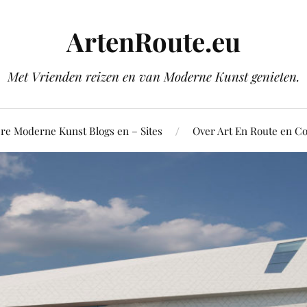
ArtenRoute.eu
Met Vrienden reizen en van Moderne Kunst genieten.
re Moderne Kunst Blogs en – Sites
Over Art En Route en Co