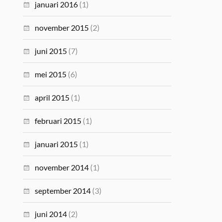
januari 2016
(1)
november 2015
(2)
juni 2015
(7)
mei 2015
(6)
april 2015
(1)
februari 2015
(1)
januari 2015
(1)
november 2014
(1)
september 2014
(3)
juni 2014
(2)