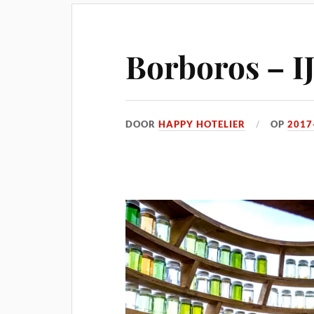
Borboros – IJ
DOOR
HAPPY HOTELIER
OP
2017