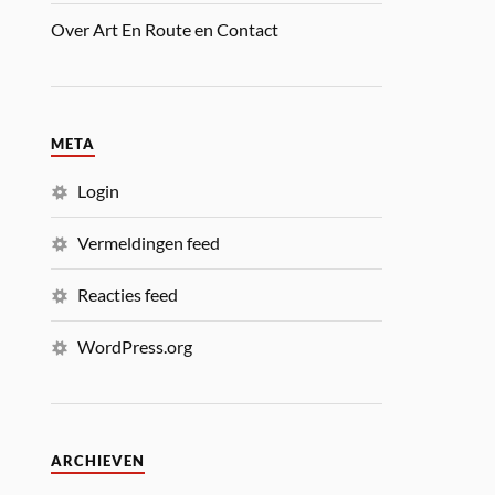
Over Art En Route en Contact
META
Login
Vermeldingen feed
Reacties feed
WordPress.org
ARCHIEVEN