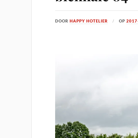
DOOR
HAPPY HOTELIER
OP
2017