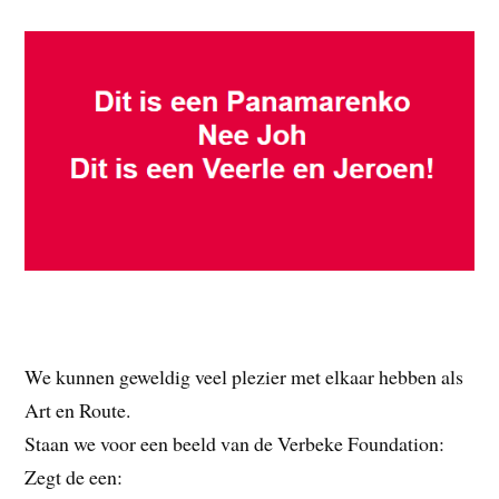
We kunnen geweldig veel plezier met elkaar hebben als
Art en Route.
Staan we voor een beeld van de Verbeke Foundation:
Zegt de een: