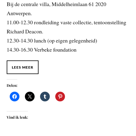
Bij de centrale villa, Middelheimlaan 61 2020
Antwerpen.
11.00-12.30 rondleiding vaste collectie, tentoonstelling
Richard Deacon.
12.30-14.30 lunch (op eigen gelegenheid)
14.30-16.30 Verbeke foundation
LEES MEER
Delen:
Vind ik leuk: