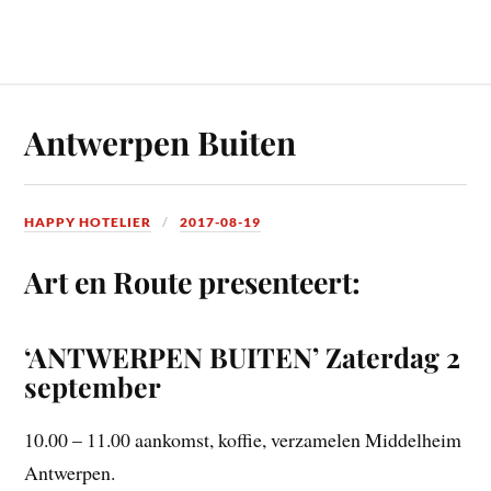
Antwerpen Buiten
HAPPY HOTELIER
2017-08-19
Art en Route presenteert:
‘ANTWERPEN BUITEN’ Zaterdag 2
september
10.00 – 11.00 aankomst, koffie, verzamelen Middelheim
Antwerpen.