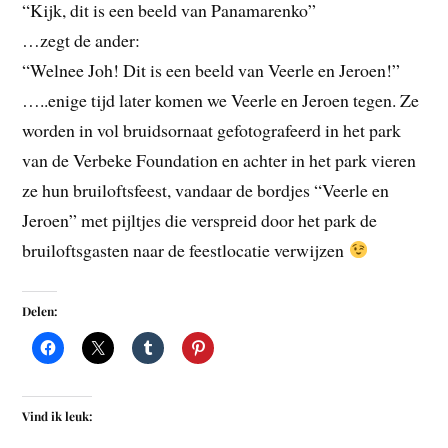
“Kijk, dit is een beeld van Panamarenko”
…zegt de ander:
“Welnee Joh! Dit is een beeld van Veerle en Jeroen!”
…..enige tijd later komen we Veerle en Jeroen tegen. Ze
worden in vol bruidsornaat gefotografeerd in het park
van de Verbeke Foundation en achter in het park vieren
ze hun bruiloftsfeest, vandaar de bordjes “Veerle en
Jeroen” met pijltjes die verspreid door het park de
bruiloftsgasten naar de feestlocatie verwijzen
Delen:
Vind ik leuk: