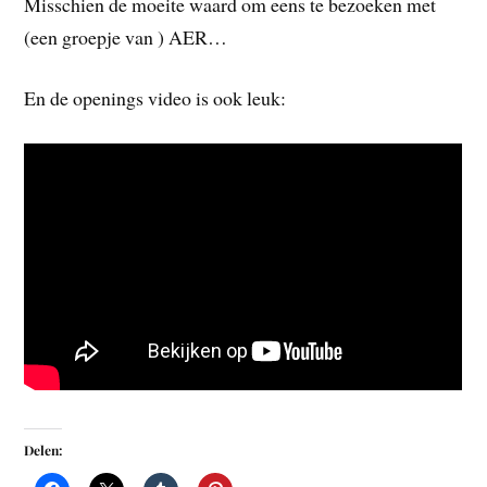
Misschien de moeite waard om eens te bezoeken met
(een groepje van ) AER…
En de openings video is ook leuk:
Delen: