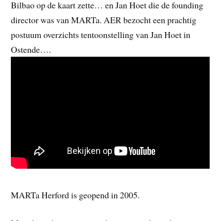
Bilbao op de kaart zette… en Jan Hoet die de founding
director was van MARTa. AER bezocht een prachtig
postuum overzichts tentoonstelling van Jan Hoet in
Ostende….
MARTa Herford is geopend in 2005.