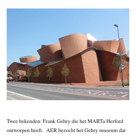
Twee bekenden: Frank Gehry die het MARTa Herford
ontworpen heeft. AER bezocht het Gehry museum dat