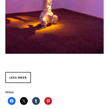
LEES MEER
Delen: