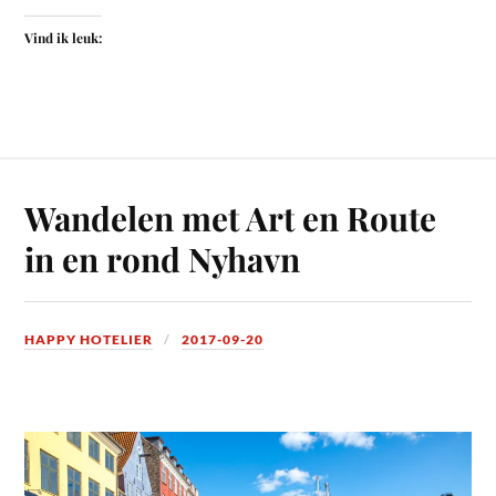
Vind ik leuk:
Wandelen met Art en Route
in en rond Nyhavn
HAPPY HOTELIER
2017-09-20