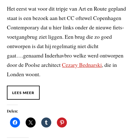
Het eerst wat voor dit tripje van Art en Route gepland
staat is een bezoek aan het CC oftewel Copenhagen
Contemporary dat u hier links onder de nieuwe fiets-
voetgangbrug ziet liggen. Een brug die zo goed
ontworpen is dat hij regelmatig niet dicht
gaat….
genaamd Inderhavbro welke werd ontworpen
door de Poolse architect
Cezary Bednarski
, die in
Londen woont.
LEES MEER
Delen: