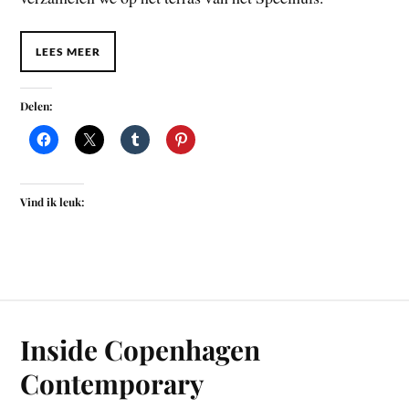
LEES MEER
Delen:
Vind ik leuk:
Inside Copenhagen
Contemporary