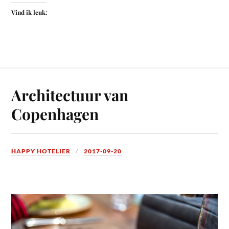
Vind ik leuk:
Architectuur van
Copenhagen
HAPPY HOTELIER
2017-09-20