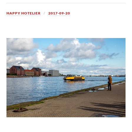
HAPPY HOTELIER
2017-09-20