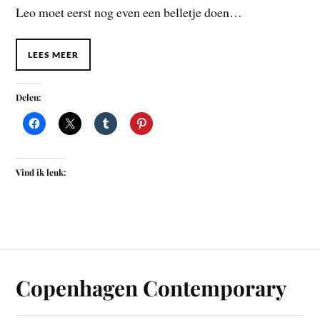
Leo moet eerst nog even een belletje doen…
LEES MEER
Delen:
Vind ik leuk:
Copenhagen Contemporary