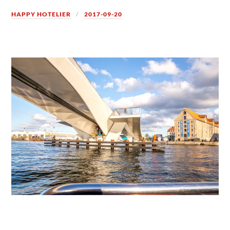
HAPPY HOTELIER
2017-09-20