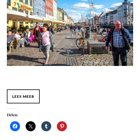
LEES MEER
Delen: