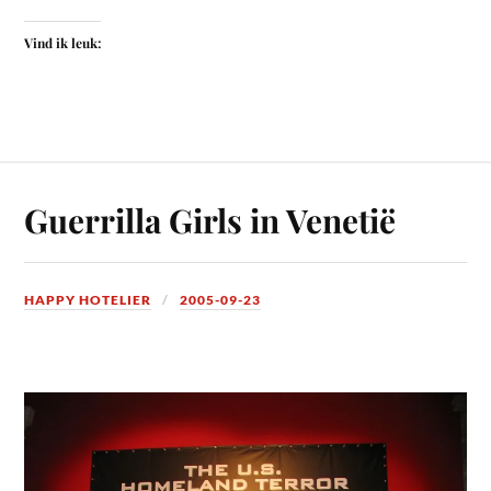
Vind ik leuk:
Guerrilla Girls in Venetië
HAPPY HOTELIER
2005-09-23