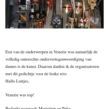
Een van de onderwerpen in Venetie was natuurlijk de
volledig onterechte ondervertegenwoordiging van
dames is de kunst. Daarom dankte ik de organisatoren
met dit gedichtje voor de leuke reis:
Hallo Luitjes,
Venetie was top!
Bedankt nogmaals Marjolein en Peke.