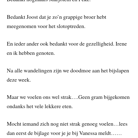
Bedankt Joost dat je zo’n grappige broer hebt
meegenomen voor het slotoptreden.
En ieder ander ook bedankt voor de gezelligheid. Irene
en ik hebben genoten.
Na alle wandelingen zijn we doodmoe aan het bijslapen
deze week.
Maar we voelen ons wel strak….Geen gram bijgekomen
ondanks het vele lekkere eten.
Mocht iemand zich nog niet strak genoeg voelen…lees
dan eerst de bijlage voor je je bij Vanessa meldt……