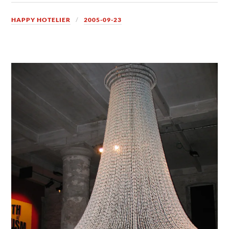
HAPPY HOTELIER
2005-09-23