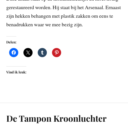
gerestaureerd worden. Hij staat bij het Arsenaal. Ernaast
zijn hekken behangen met plastik zakken om eens te
benadrukken waar we mee bezig zijn.
Delen:
Vind ik leuk:
De Tampon Kroonluchter