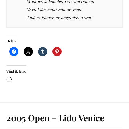
Want uw schoonheid zit van binnen
Vertel dat maar aan uw man
Anders komen er ongelukken van!
Delen:
Vind ik leuk:
2005 Open – Lido Venice