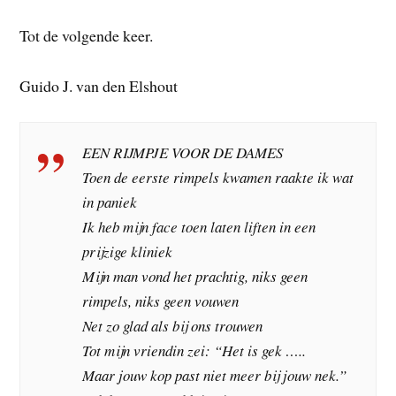
Tot de volgende keer.
Guido J. van den Elshout
EEN RIJMPJE VOOR DE DAMES
Toen de eerste rimpels kwamen raakte ik wat
in paniek
Ik heb mijn face toen laten liften in een
prijzige kliniek
Mijn man vond het prachtig, niks geen
rimpels, niks geen vouwen
Net zo glad als bij ons trouwen
Tot mijn vriendin zei: “Het is gek …..
Maar jouw kop past niet meer bij jouw nek.”