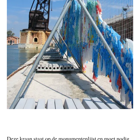
Deze kraan staat op de monumentenlijst en moet nodig