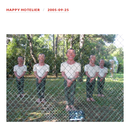
HAPPY HOTELIER
2005-09-25