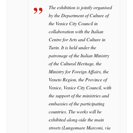
The exhibition is jointly organised
by the Department of Culture of
the Venice City Council in
collaboration with the Italian
Centre for Arts and Culture in
Turin. It is held under the
patronage of the Italian Ministry
of the Cultural Heritage, the
Ministry for Foreign Affairs, the
Veneto Region, the Province of
Venice, Venice City Council, with
the support of the ministries and
embassies of the participating
countries. The works will be
exhibited along-side the main
streets (Lungomare Marconi, via