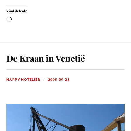
Vind ik leuk:
De Kraan in Venetië
HAPPY HOTELIER
2005-09-23