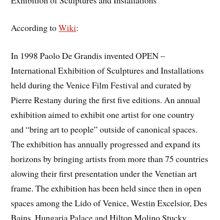
According to
Wiki
:
In 1998 Paolo De Grandis invented OPEN –
International Exhibition of Sculptures and Installations
held during the Venice Film Festival and curated by
Pierre Restany during the first five editions. An annual
exhibition aimed to exhibit one artist for one country
and “bring art to people” outside of canonical spaces.
The exhibition has annually progressed and expand its
horizons by bringing artists from more than 75 countries
alowing their first presentation under the Venetian art
frame. The exhibition has been held since then in open
spaces among the Lido of Venice, Westin Excelsior, Des
Bains, Hungaria Palace and Hilton Molino Stucky.