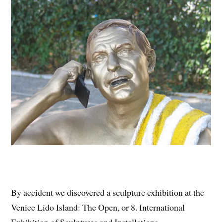
By accident we discovered a sculpture exhibition at the
Venice Lido Island: The Open, or 8. International
Exhibition of Sculptures and Installations