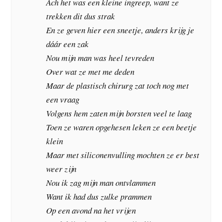
Ach het was een kleine ingreep, want ze
trekken dit dus strak
En ze geven hier een sneetje, anders krijg je
dáár een zak
Nou mijn man was heel tevreden
Over wat ze met me deden
Maar de plastisch chirurg zat toch nog met
een vraag
Volgens hem zaten mijn borsten veel te laag
Toen ze waren opgehesen leken ze een beetje
klein
Maar met siliconenvulling mochten ze er best
weer zijn
Nou ik zag mijn man ontvlammen
Want ik had dus zulke prammen
Op een avond na het vrijen