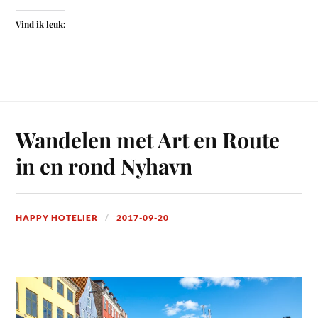
Vind ik leuk:
Wandelen met Art en Route
in en rond Nyhavn
HAPPY HOTELIER
2017-09-20