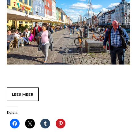
LEES MEER
Delen: