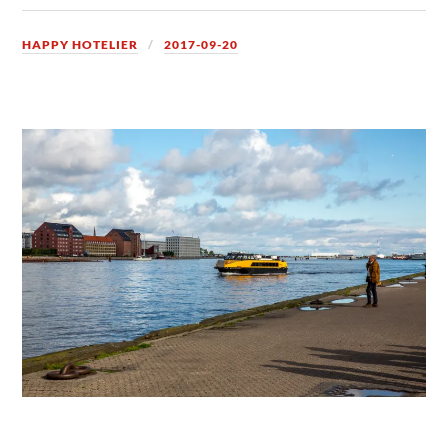
HAPPY HOTELIER
2017-09-20