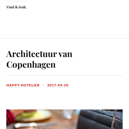
Vind ik leuk:
Architectuur van
Copenhagen
HAPPY HOTELIER
2017-09-20