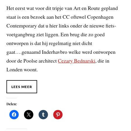
Het eerst wat voor dit tripje van Art en Route gepland
staat is een bezoek aan het CC oftewel Copenhagen
Contemporary dat u hier links onder de nieuwe fiets-
voetgangbrug ziet liggen. Een brug die zo goed
ontworpen is dat hij regelmatig niet dicht
gaat….
genaamd Inderhavbro welke werd ontworpen
door de Poolse architect
Cezary Bednarski
, die in
Londen woont.
LEES MEER
Delen: