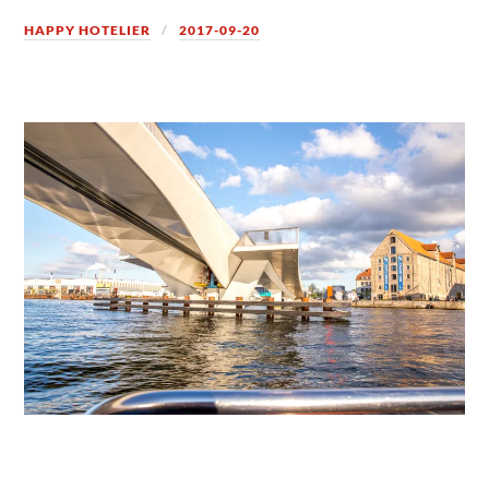
HAPPY HOTELIER
2017-09-20