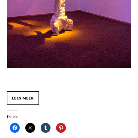
LEES MEER
Delen: