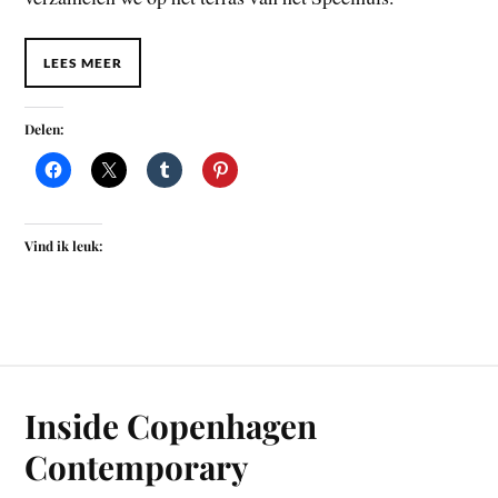
LEES MEER
Delen:
Vind ik leuk:
Inside Copenhagen
Contemporary