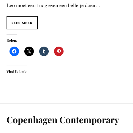
Leo moet eerst nog even een belletje doen…
LEES MEER
Delen:
Vind ik leuk:
Copenhagen Contemporary