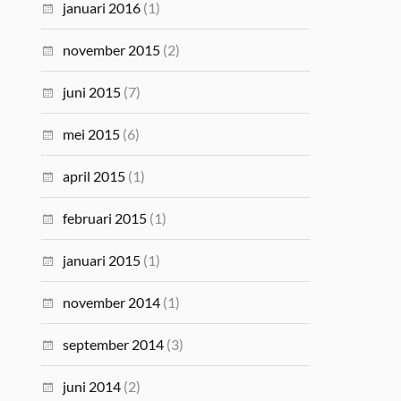
januari 2016
(1)
november 2015
(2)
juni 2015
(7)
mei 2015
(6)
april 2015
(1)
februari 2015
(1)
januari 2015
(1)
november 2014
(1)
september 2014
(3)
juni 2014
(2)