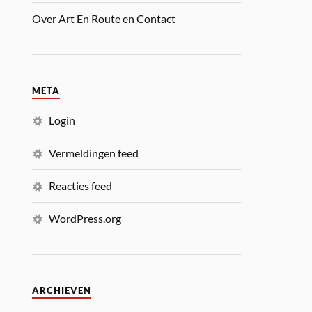
Over Art En Route en Contact
META
Login
Vermeldingen feed
Reacties feed
WordPress.org
ARCHIEVEN