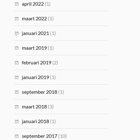
april 2022
(1)
maart 2022
(1)
januari 2021
(1)
maart 2019
(1)
februari 2019
(2)
januari 2019
(1)
september 2018
(1)
maart 2018
(3)
januari 2018
(1)
september 2017
(10)