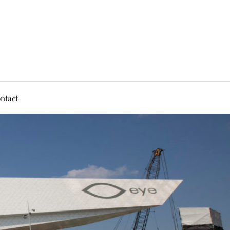
ntact