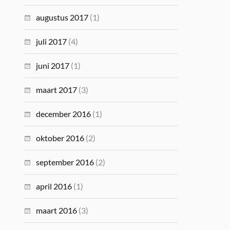
augustus 2017
(1)
juli 2017
(4)
juni 2017
(1)
maart 2017
(3)
december 2016
(1)
oktober 2016
(2)
september 2016
(2)
april 2016
(1)
maart 2016
(3)