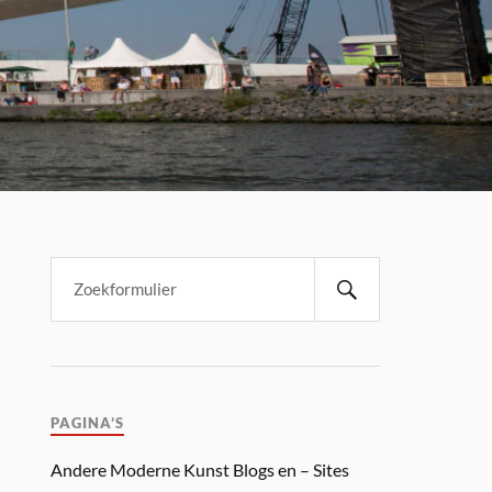
PAGINA’S
Andere Moderne Kunst Blogs en – Sites