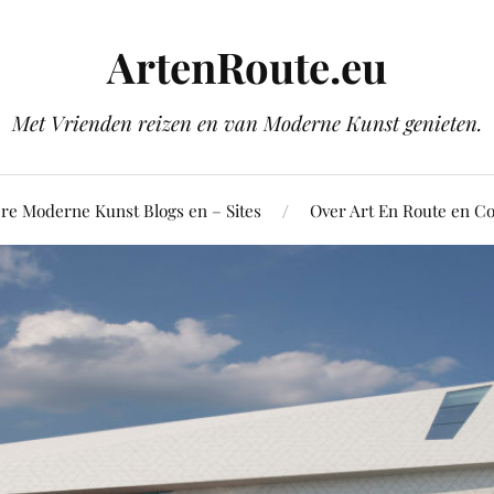
ArtenRoute.eu
Met Vrienden reizen en van Moderne Kunst genieten.
re Moderne Kunst Blogs en – Sites
Over Art En Route en Co