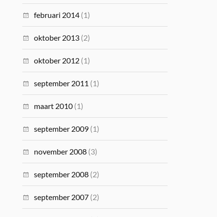
februari 2014
(1)
oktober 2013
(2)
oktober 2012
(1)
september 2011
(1)
maart 2010
(1)
september 2009
(1)
november 2008
(3)
september 2008
(2)
september 2007
(2)