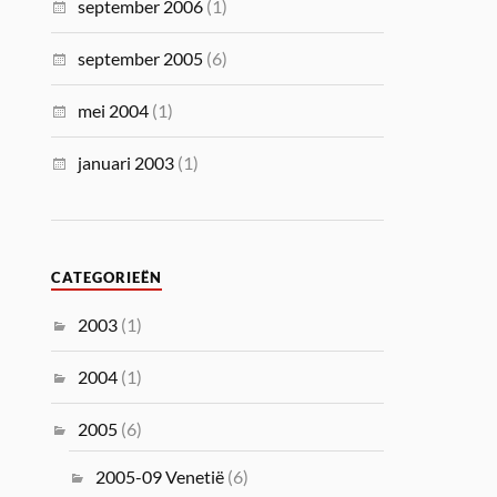
september 2006
(1)
september 2005
(6)
mei 2004
(1)
januari 2003
(1)
CATEGORIEËN
2003
(1)
2004
(1)
2005
(6)
2005-09 Venetië
(6)