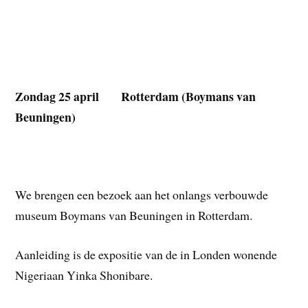
Zondag 25 april Rotterdam (Boymans van
Beuningen)
We brengen een bezoek aan het onlangs verbouwde
museum Boymans van Beuningen in Rotterdam.
Aanleiding is de expositie van de in Londen wonende
Nigeriaan Yinka Shonibare.