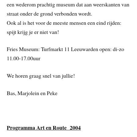
een wederom prachtig museum dat aan weerskanten van
straat onder de grond verbonden wordt.
Ook al is het voor de meeste mensen een eind rijden:
spijt krijg je er niet van!
Fries Museum: Turfmarkt 11 Leeuwarden open: di-zo
11.00-17.00uur
We horen graag snel van jullie!
Bas, Marjolein en Peke
Programma Art en Route 2004