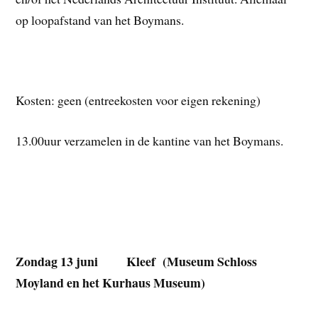
op loopafstand van het Boymans.
Kosten: geen (entreekosten voor eigen rekening)
13.00uur verzamelen in de kantine van het Boymans.
Zondag 13 juni Kleef (Museum Schloss
Moyland en het Kurhaus Museum)