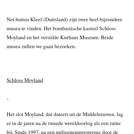
Net buiten Kleef (Duitsland) zijn twee heel bijzondere
musea te vinden. Het bombastische kasteel Schloss
Moyland en het verstilde Kurhaus Museum. Beide
musea zullen we gaan bezoeken.
Schloss Moyland
Het slot Moyland, dat dateert uit de Middeleeuwen, lag
er in de jaren na de tweede wereldoorlog als een ruïne
bij. Sinds 1997, na een miljoeneninvestering door de