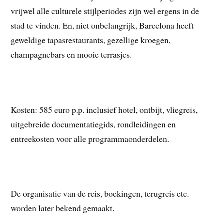
vrijwel alle culturele stijlperiodes zijn wel ergens in de
stad te vinden. En, niet onbelangrijk, Barcelona heeft
geweldige tapasrestaurants, gezellige kroegen,
champagnebars en mooie terrasjes.
Kosten: 585 euro p.p. inclusief hotel, ontbijt, vliegreis,
uitgebreide documentatiegids, rondleidingen en
entreekosten voor alle programmaonderdelen.
De organisatie van de reis, boekingen, terugreis etc.
worden later bekend gemaakt.