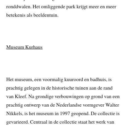
ronddwalen. Het omliggende park krijgt meer en meer
betekenis als beeldentuin.
Museum Kurhaus
Het museum, een voormalig kuuroord en badhuis, is
prachtig gelegen in de historische tuinen aan de rand
van Kleef. Na grondige verbouwingen op grond van een
prachtig ontwerp van de Nederlandse vormgever Walter
Nikkels, is het museum in 1997 geopend. De collectie is
gevarieerd. Centraal in de collectie staat het werk van