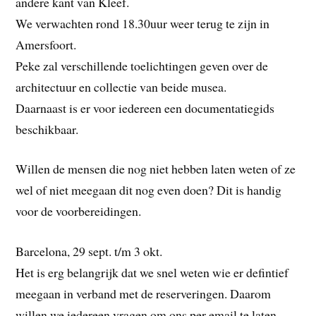
andere kant van Kleef.
We verwachten rond 18.30uur weer terug te zijn in
Amersfoort.
Peke zal verschillende toelichtingen geven over de
architectuur en collectie van beide musea.
Daarnaast is er voor iedereen een documentatiegids
beschikbaar.
Willen de mensen die nog niet hebben laten weten of ze
wel of niet meegaan dit nog even doen? Dit is handig
voor de voorbereidingen.
Barcelona, 29 sept. t/m 3 okt.
Het is erg belangrijk dat we snel weten wie er defintief
meegaan in verband met de reserveringen. Daarom
willen we iedereen vragen om ons per email te laten