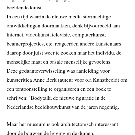
beeldende kunst.
In een tijd waarin de nieuwe media stormachtige
ontwikkelingen doormaakten, denk bijvoorbeeld aan
internet, videokunst, televisie, computerkunst,
beamerprojecties, etc. reageerden andere kunstenaars
daarop door juist weer te zoeken naar het individu, de
menselijke maat en basale menselijke gevoelens.
Deze gedaanteverwisseling was aanleiding voor
kunstcritica Anne Berk (auteur voor o.a Kunstbeeld) om
een tentoonstelling te organiseren en een boek te
schrijven: ‘Bodytalk, de nieuwe figuratie in de
Nederlandse beeldhouwkunst van de jaren negentig.
Maar het museum is ook architectonisch interessant
door de bouw en de ligging in de duinen.