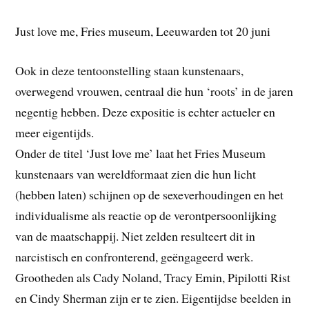
Just love me, Fries museum, Leeuwarden tot 20 juni
Ook in deze tentoonstelling staan kunstenaars,
overwegend vrouwen, centraal die hun ‘roots’ in de jaren
negentig hebben. Deze expositie is echter actueler en
meer eigentijds.
Onder de titel ‘Just love me’ laat het Fries Museum
kunstenaars van wereldformaat zien die hun licht
(hebben laten) schijnen op de sexeverhoudingen en het
individualisme als reactie op de verontpersoonlijking
van de maatschappij. Niet zelden resulteert dit in
narcistisch en confronterend, geëngageerd werk.
Grootheden als Cady Noland, Tracy Emin, Pipilotti Rist
en Cindy Sherman zijn er te zien. Eigentijdse beelden in