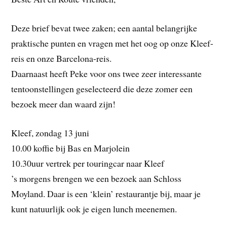
Deze brief bevat twee zaken; een aantal belangrijke
praktische punten en vragen met het oog op onze Kleef-
reis en onze Barcelona-reis.
Daarnaast heeft Peke voor ons twee zeer interessante
tentoonstellingen geselecteerd die deze zomer een
bezoek meer dan waard zijn!
Kleef, zondag 13 juni
10.00 koffie bij Bas en Marjolein
10.30uur vertrek per touringcar naar Kleef
’s morgens brengen we een bezoek aan Schloss
Moyland. Daar is een ‘klein’ restaurantje bij, maar je
kunt natuurlijk ook je eigen lunch meenemen.