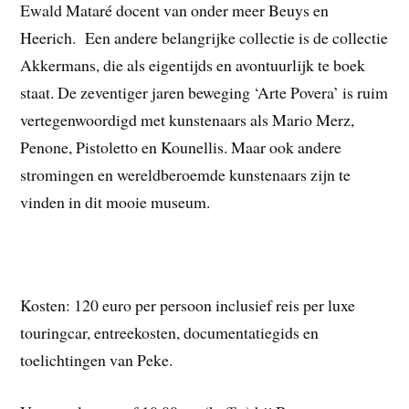
Ewald Mataré docent van onder meer Beuys en
Heerich. Een andere belangrijke collectie is de collectie
Akkermans, die als eigentijds en avontuurlijk te boek
staat. De zeventiger jaren beweging ‘Arte Povera’ is ruim
vertegenwoordigd met kunstenaars als Mario Merz,
Penone, Pistoletto en Kounellis. Maar ook andere
stromingen en wereldberoemde kunstenaars zijn te
vinden in dit mooie museum.
Kosten: 120 euro per persoon inclusief reis per luxe
touringcar, entreekosten, documentatiegids en
toelichtingen van Peke.