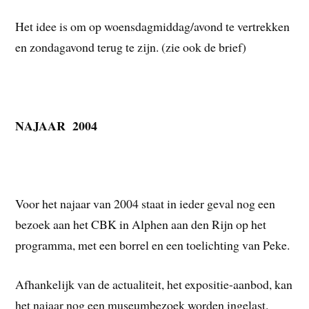
Het idee is om op woensdagmiddag/avond te vertrekken
en zondagavond terug te zijn. (zie ook de brief)
NAJAAR 2004
Voor het najaar van 2004 staat in ieder geval nog een
bezoek aan het CBK in Alphen aan den Rijn op het
programma, met een borrel en een toelichting van Peke.
Afhankelijk van de actualiteit, het expositie-aanbod, kan
het najaar nog een museumbezoek worden ingelast.