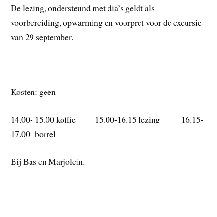
De lezing, ondersteund met dia’s geldt als
voorbereiding, opwarming en voorpret voor de excursie
van 29 september.
Kosten: geen
14.00- 15.00 koffie 15.00-16.15 lezing 16.15-
17.00 borrel
Bij Bas en Marjolein.