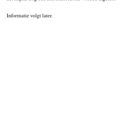
Informatie volgt later.