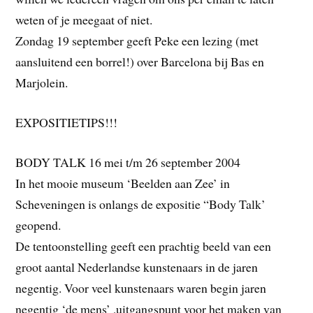
weten of je meegaat of niet.
Zondag 19 september geeft Peke een lezing (met
aansluitend een borrel!) over Barcelona bij Bas en
Marjolein.
EXPOSITIETIPS!!!
BODY TALK 16 mei t/m 26 september 2004
In het mooie museum ‘Beelden aan Zee’ in
Scheveningen is onlangs de expositie “Body Talk’
geopend.
De tentoonstelling geeft een prachtig beeld van een
groot aantal Nederlandse kunstenaars in de jaren
negentig. Voor veel kunstenaars waren begin jaren
negentig ‘de mens’ ,uitgangspunt voor het maken van