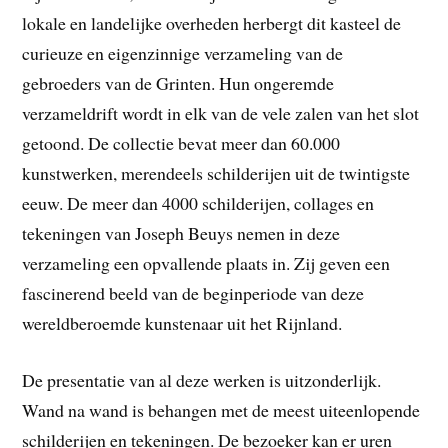
lokale en landelijke overheden herbergt dit kasteel de
curieuze en eigenzinnige verzameling van de
gebroeders van de Grinten. Hun ongeremde
verzameldrift wordt in elk van de vele zalen van het slot
getoond. De collectie bevat meer dan 60.000
kunstwerken, merendeels schilderijen uit de twintigste
eeuw. De meer dan 4000 schilderijen, collages en
tekeningen van Joseph Beuys nemen in deze
verzameling een opvallende plaats in. Zij geven een
fascinerend beeld van de beginperiode van deze
wereldberoemde kunstenaar uit het Rijnland.
De presentatie van al deze werken is uitzonderlijk.
Wand na wand is behangen met de meest uiteenlopende
schilderijen en tekeningen. De bezoeker kan er uren