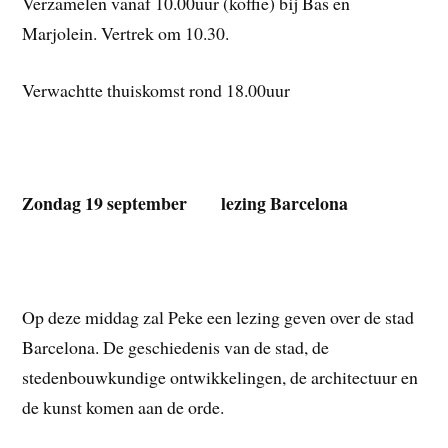
Verzamelen vanaf 10.00uur (koffie) bij Bas en
Marjolein. Vertrek om 10.30.
Verwachtte thuiskomst rond 18.00uur
Zondag 19 september lezing Barcelona
Op deze middag zal Peke een lezing geven over de stad
Barcelona. De geschiedenis van de stad, de
stedenbouwkundige ontwikkelingen, de architectuur en
de kunst komen aan de orde.