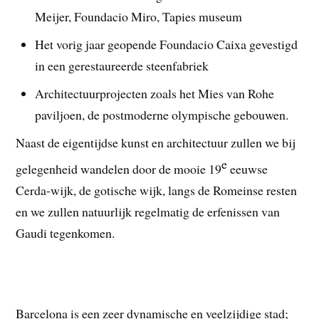
Meijer, Foundacio Miro, Tapies museum
Het vorig jaar geopende Foundacio Caixa gevestigd
in een gerestaureerde steenfabriek
Architectuurprojecten zoals het Mies van Rohe
paviljoen, de postmoderne olympische gebouwen.
Naast de eigentijdse kunst en architectuur zullen we bij
e
gelegenheid wandelen door de mooie 19
eeuwse
Cerda-wijk, de gotische wijk, langs de Romeinse resten
en we zullen natuurlijk regelmatig de erfenissen van
Gaudi tegenkomen.
Barcelona is een zeer dynamische en veelzijdige stad;