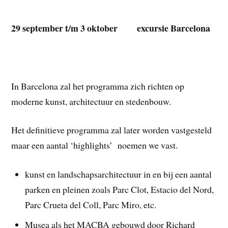
29 september t/m 3 oktober excursie Barcelona
In Barcelona zal het programma zich richten op
moderne kunst, architectuur en stedenbouw.
Het definitieve programma zal later worden vastgesteld
maar een aantal ‘highlights’ noemen we vast.
kunst en landschapsarchitectuur in en bij een aantal
parken en pleinen zoals Parc Clot, Estacio del Nord,
Parc Crueta del Coll, Parc Miro, etc.
Musea als het MACBA gebouwd door Richard