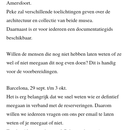
Amersfoort.
Peke zal verschillende toelichtingen geven over de
architectuur en collectie van beide musea.
Daarnaast is er voor iedereen een documentatiegids
beschikbaar.
Willen de mensen die nog niet hebben laten weten of ze
wel of niet meegaan dit nog even doen? Dit is handig
voor de voorbereidingen.
Barcelona, 29 sept. t/m 3 okt.
Het is erg belangrijk dat we snel weten wie er defintief
meegaan in verband met de reserveringen. Daarom
willen we iedereen vragen om ons per email te laten
weten of je meegaat of niet.