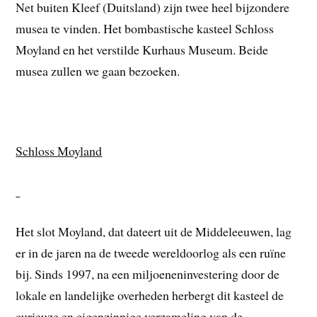
Net buiten Kleef (Duitsland) zijn twee heel bijzondere
musea te vinden. Het bombastische kasteel Schloss
Moyland en het verstilde Kurhaus Museum. Beide
musea zullen we gaan bezoeken.
Schloss Moyland
Het slot Moyland, dat dateert uit de Middeleeuwen, lag
er in de jaren na de tweede wereldoorlog als een ruïne
bij. Sinds 1997, na een miljoeneninvestering door de
lokale en landelijke overheden herbergt dit kasteel de
curieuze en eigenzinnige verzameling van de