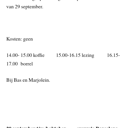
van 29 september.
Kosten: geen
14.00- 15.00 koffie 15.00-16.15 lezing 16.15-
17.00 borrel
Bij Bas en Marjolein.