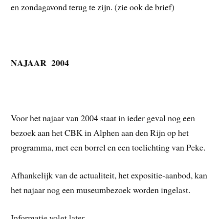
en zondagavond terug te zijn. (zie ook de brief)
NAJAAR 2004
Voor het najaar van 2004 staat in ieder geval nog een
bezoek aan het CBK in Alphen aan den Rijn op het
programma, met een borrel en een toelichting van Peke.
Afhankelijk van de actualiteit, het expositie-aanbod, kan
het najaar nog een museumbezoek worden ingelast.
Informatie volgt later.