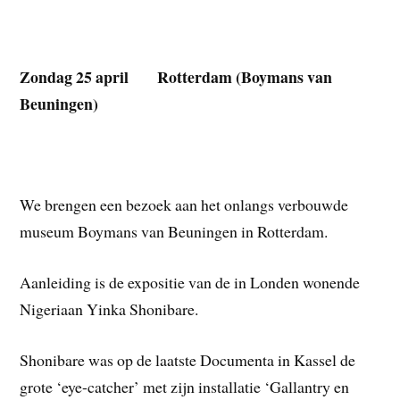
Zondag 25 april Rotterdam (Boymans van
Beuningen)
We brengen een bezoek aan het onlangs verbouwde
museum Boymans van Beuningen in Rotterdam.
Aanleiding is de expositie van de in Londen wonende
Nigeriaan Yinka Shonibare.
Shonibare was op de laatste Documenta in Kassel de
grote ‘eye-catcher’ met zijn installatie ‘Gallantry en