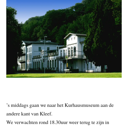
’s middags gaan we naar het Kurhausmuseum aan de
andere kant van Kleef.
We verwachten rond 18.30uur weer terug te zijn in