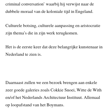
criminal conversation’ waarbij hij verwijst naar de
dubbele moraal van de koloniale tijd in Engeland.
Culturele botsing, culturele aanpassing en aristocratie
zijn thema’s die in zijn werk terugkomen.
Het is de eerste keer dat deze belangrijke kunstenaar in
Nederland te zien is.
Daarnaast zullen we een bezoek brengen aan enkele
zeer goede galeries zoals Cokkie Snoei, Witte de With
en/of het Nederlands Architectuur Instituut. Allemaal
op loopafstand van het Boymans.