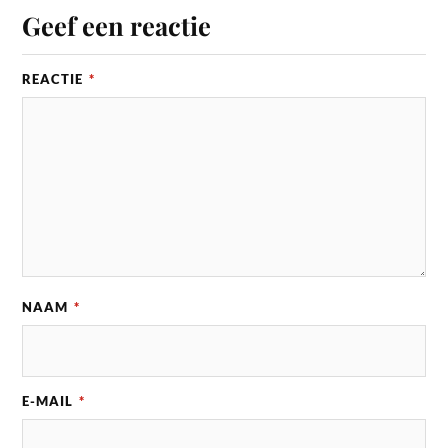
Geef een reactie
REACTIE
*
NAAM
*
E-MAIL
*