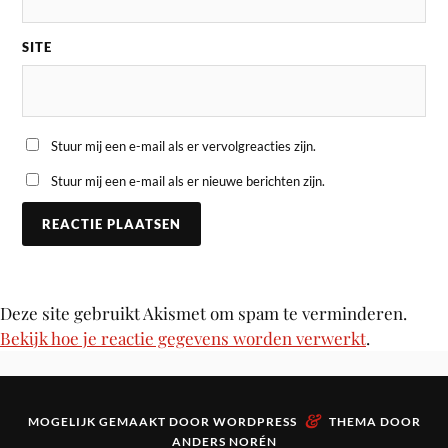
SITE
Stuur mij een e-mail als er vervolgreacties zijn.
Stuur mij een e-mail als er nieuwe berichten zijn.
Deze site gebruikt Akismet om spam te verminderen.
Bekijk hoe je reactie gegevens worden verwerkt
.
&
MOGELIJK GEMAAKT DOOR
WORDPRESS
THEMA DOOR
ANDERS NORÉN