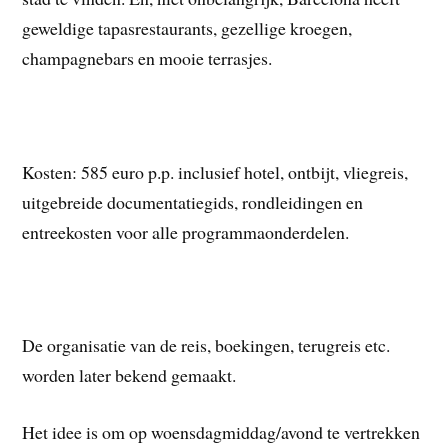
geweldige tapasrestaurants, gezellige kroegen,
champagnebars en mooie terrasjes.
Kosten: 585 euro p.p. inclusief hotel, ontbijt, vliegreis,
uitgebreide documentatiegids, rondleidingen en
entreekosten voor alle programmaonderdelen.
De organisatie van de reis, boekingen, terugreis etc.
worden later bekend gemaakt.
Het idee is om op woensdagmiddag/avond te vertrekken