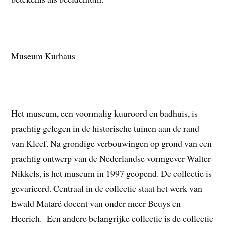
Museum Kurhaus
Het museum, een voormalig kuuroord en badhuis, is
prachtig gelegen in de historische tuinen aan de rand
van Kleef. Na grondige verbouwingen op grond van een
prachtig ontwerp van de Nederlandse vormgever Walter
Nikkels, is het museum in 1997 geopend. De collectie is
gevarieerd. Centraal in de collectie staat het werk van
Ewald Mataré docent van onder meer Beuys en
Heerich. Een andere belangrijke collectie is de collectie