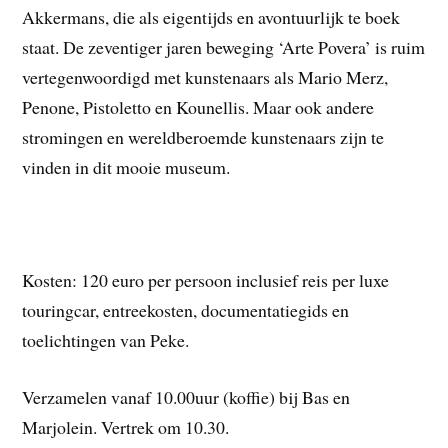
Akkermans, die als eigentijds en avontuurlijk te boek
staat. De zeventiger jaren beweging ‘Arte Povera’ is ruim
vertegenwoordigd met kunstenaars als Mario Merz,
Penone, Pistoletto en Kounellis. Maar ook andere
stromingen en wereldberoemde kunstenaars zijn te
vinden in dit mooie museum.
Kosten: 120 euro per persoon inclusief reis per luxe
touringcar, entreekosten, documentatiegids en
toelichtingen van Peke.
Verzamelen vanaf 10.00uur (koffie) bij Bas en
Marjolein. Vertrek om 10.30.