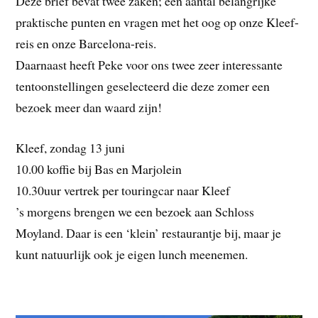
Deze brief bevat twee zaken; een aantal belangrijke
praktische punten en vragen met het oog op onze Kleef-
reis en onze Barcelona-reis.
Daarnaast heeft Peke voor ons twee zeer interessante
tentoonstellingen geselecteerd die deze zomer een
bezoek meer dan waard zijn!
Kleef, zondag 13 juni
10.00 koffie bij Bas en Marjolein
10.30uur vertrek per touringcar naar Kleef
’s morgens brengen we een bezoek aan Schloss
Moyland. Daar is een ‘klein’ restaurantje bij, maar je
kunt natuurlijk ook je eigen lunch meenemen.