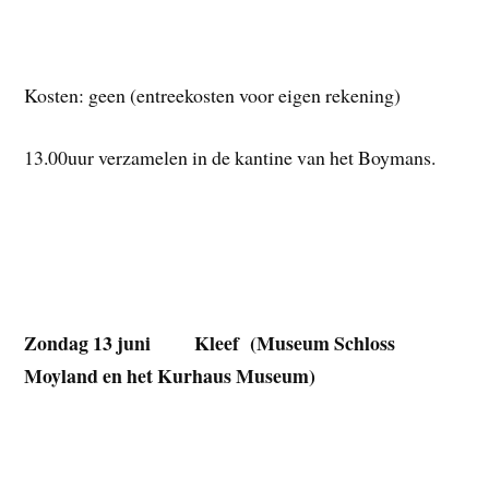
Kosten: geen (entreekosten voor eigen rekening)
13.00uur verzamelen in de kantine van het Boymans.
Zondag 13 juni Kleef (Museum Schloss
Moyland en het Kurhaus Museum)