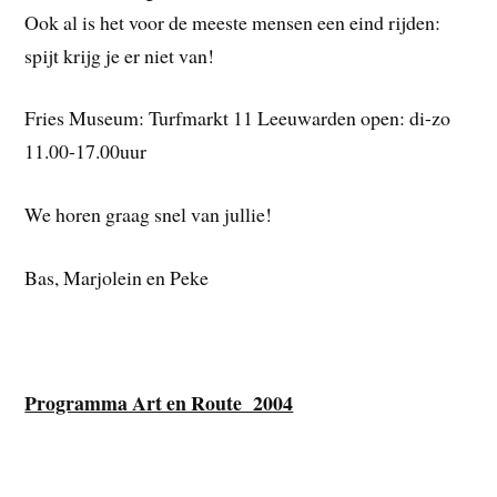
Ook al is het voor de meeste mensen een eind rijden:
spijt krijg je er niet van!
Fries Museum: Turfmarkt 11 Leeuwarden open: di-zo
11.00-17.00uur
We horen graag snel van jullie!
Bas, Marjolein en Peke
Programma Art en Route 2004