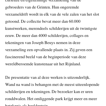
gebroeders van de Grinten. Hun ongeremde
verzameldrift wordt in elk van de vele zalen van het slot
getoond. De collectie bevat meer dan 60.000
kunstwerken, merendeels schilderijen uit de twintigste
eeuw. De meer dan 4000 schilderijen, collages en
tekeningen van Joseph Beuys nemen in deze
verzameling een opvallende plaats in. Zij geven een
fascinerend beeld van de beginperiode van deze
wereldberoemde kunstenaar uit het Rijnland.
De presentatie van al deze werken is uitzonderlijk.
Wand na wand is behangen met de meest uiteenlopende
schilderijen en tekeningen. De bezoeker kan er uren
ronddwalen. Het omliggende park krijgt meer en meer
betekenis als beeldentuin.