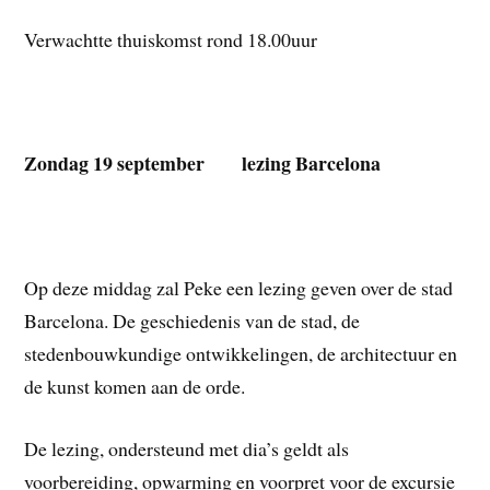
Verwachtte thuiskomst rond 18.00uur
Zondag 19 september lezing Barcelona
Op deze middag zal Peke een lezing geven over de stad
Barcelona. De geschiedenis van de stad, de
stedenbouwkundige ontwikkelingen, de architectuur en
de kunst komen aan de orde.
De lezing, ondersteund met dia’s geldt als
voorbereiding, opwarming en voorpret voor de excursie