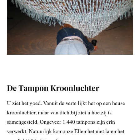
De Tampon Kroonluchter
U ziet het goed. Vanuit de verte lijkt het op een heuse
kroonluchter, maar van dichtbij ziet u hoe zij is
samengesteld. Ongeveer 1.440 tampons zijn erin
verwerkt. Natuurlijk kon onze Ellen het niet laten het