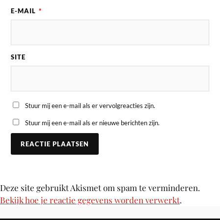
E-MAIL
*
SITE
Stuur mij een e-mail als er vervolgreacties zijn.
Stuur mij een e-mail als er nieuwe berichten zijn.
Deze site gebruikt Akismet om spam te verminderen.
Bekijk hoe je reactie gegevens worden verwerkt
.