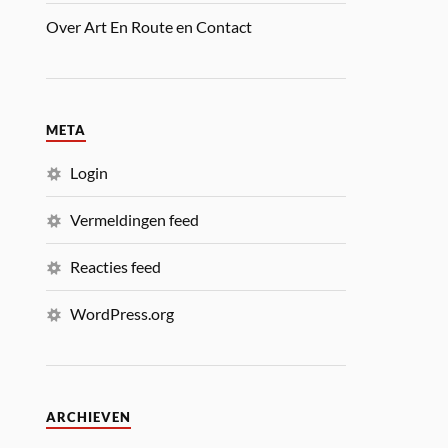
Over Art En Route en Contact
META
Login
Vermeldingen feed
Reacties feed
WordPress.org
ARCHIEVEN