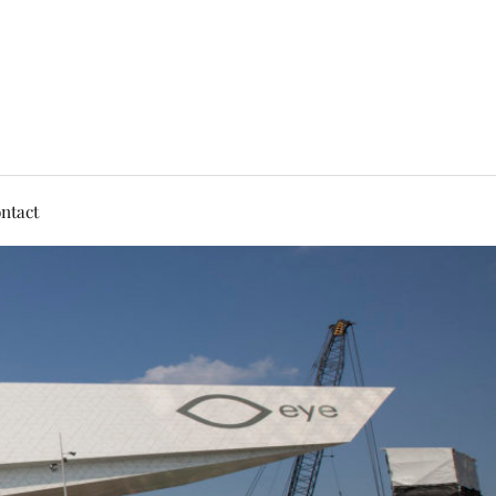
ntact