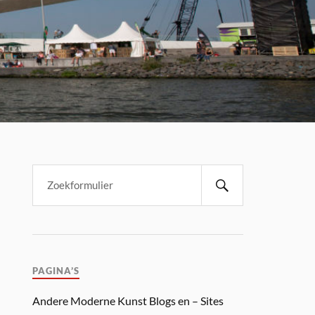
PAGINA’S
Andere Moderne Kunst Blogs en – Sites