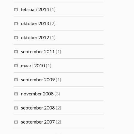
februari 2014
(1)
oktober 2013
(2)
oktober 2012
(1)
september 2011
(1)
maart 2010
(1)
september 2009
(1)
november 2008
(3)
september 2008
(2)
september 2007
(2)