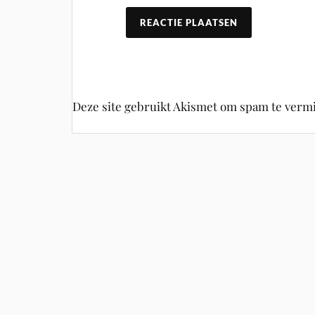
Deze site gebruikt Akismet om spam te ver