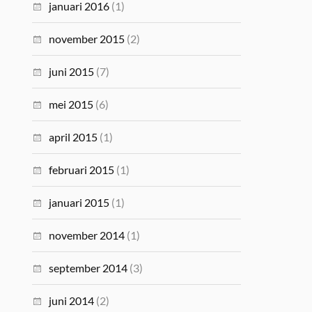
januari 2016
(1)
november 2015
(2)
juni 2015
(7)
mei 2015
(6)
april 2015
(1)
februari 2015
(1)
januari 2015
(1)
november 2014
(1)
september 2014
(3)
juni 2014
(2)