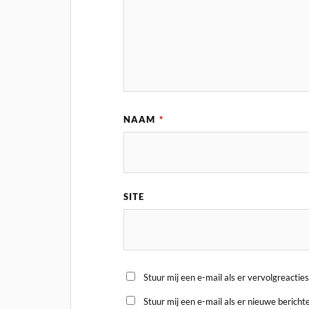
NAAM
*
SITE
Stuur mij een e-mail als er vervolgreacties 
Stuur mij een e-mail als er nieuwe berichte