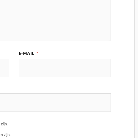
E-MAIL
*
zijn.
n zijn.