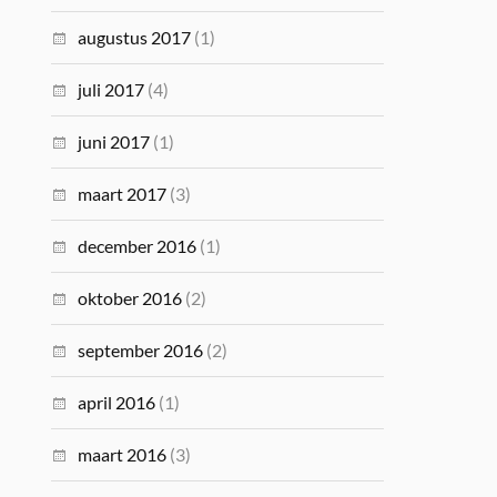
augustus 2017
(1)
juli 2017
(4)
juni 2017
(1)
maart 2017
(3)
december 2016
(1)
oktober 2016
(2)
september 2016
(2)
april 2016
(1)
maart 2016
(3)