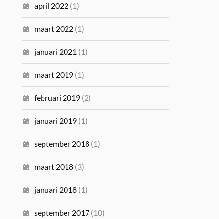
april 2022
(1)
maart 2022
(1)
januari 2021
(1)
maart 2019
(1)
februari 2019
(2)
januari 2019
(1)
september 2018
(1)
maart 2018
(3)
januari 2018
(1)
september 2017
(10)