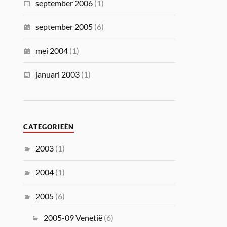
september 2006
(1)
september 2005
(6)
mei 2004
(1)
januari 2003
(1)
CATEGORIEËN
2003
(1)
2004
(1)
2005
(6)
2005-09 Venetië
(6)