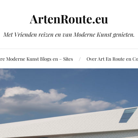
ArtenRoute.eu
Met Vrienden reizen en van Moderne Kunst genieten.
re Moderne Kunst Blogs en – Sites
Over Art En Route en Co