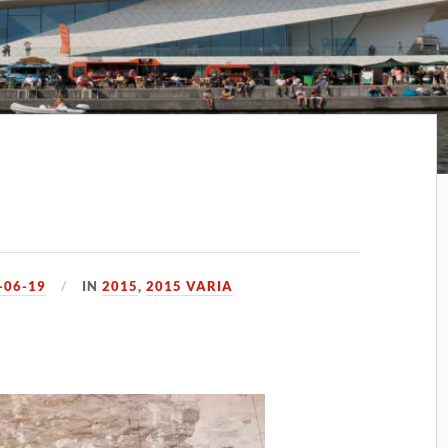
-06-19
IN
2015
,
2015 VARIA