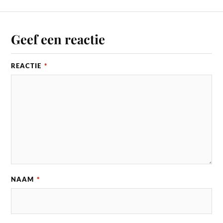
Geef een reactie
REACTIE
*
NAAM
*