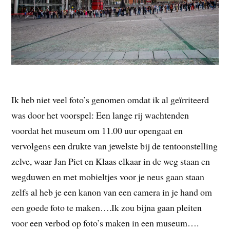
Ik heb niet veel foto’s genomen omdat ik al geïrriteerd
was door het voorspel: Een lange rij wachtenden
voordat het museum om 11.00 uur opengaat en
vervolgens een drukte van jewelste bij de tentoonstelling
zelve, waar Jan Piet en Klaas elkaar in de weg staan en
wegduwen en met mobieltjes voor je neus gaan staan
zelfs al heb je een kanon van een camera in je hand om
een goede foto te maken….Ik zou bijna gaan pleiten
voor een verbod op foto’s maken in een museum….