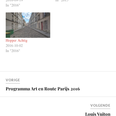
In "2016"
Hopper Achtig
2016-10-02
In "2016"
VORIGE
Programma Art en Route Parijs 2016
VOLGENDE
Louis Vuiton