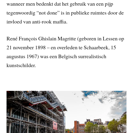
wanneer men bedenkt dat het gebruik van een pijp
tegenwoordig “not done” is in publieke ruimtes door de
invloed van anti-rook maffia.
René François Ghislain Magritte (geboren in Lessen op
21 november 1898 – en overleden te Schaarbeek, 15
augustus 1967) was een Belgisch surrealistisch
kunstschilder.