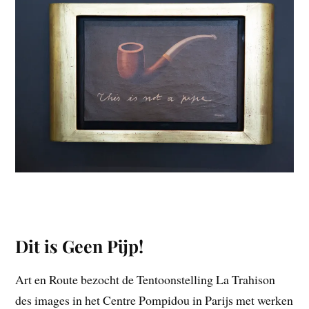
Dit is Geen Pijp!
Art en Route bezocht de Tentoonstelling La Trahison
des images in het Centre Pompidou in Parijs met werken