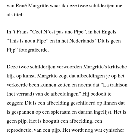
van René Margritte waar ik deze twee schilderijen met
als titel:
In ’t Frans “Ceci N’est pas une Pipe”, in het Engels
“This is not a Pipe” en in het Nederlands “Dit is geen
Pijp” fotografeerde.
Deze twee schilderijen verwoorden Margritte’s kritische
kijk op kunst. Margritte zegt dat afbeeldingen je op het
verkeerde been kunnen zetten en noemt dat “La trahison
(het verraad) van de afbeeldingen” Hij bedoelt te
zeggen: Dit is een afbeelding geschilderd op linnen dat
is gespannen op een spieraam en daarna ingelijst. Het is
geen pijp. Het is hooguit een afbeelding, een
reproductie, van een pijp. Het wordt nog wat cynischer