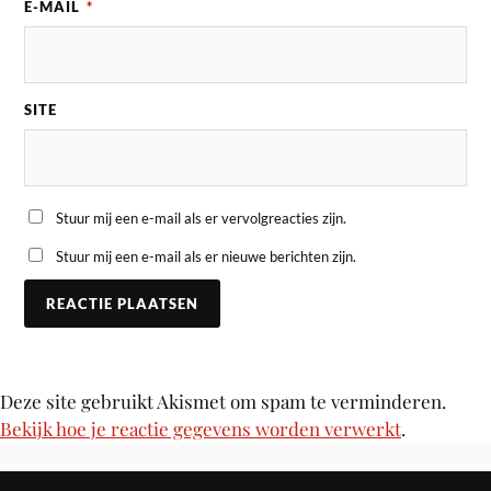
E-MAIL
*
SITE
Stuur mij een e-mail als er vervolgreacties zijn.
Stuur mij een e-mail als er nieuwe berichten zijn.
Deze site gebruikt Akismet om spam te verminderen.
Bekijk hoe je reactie gegevens worden verwerkt
.