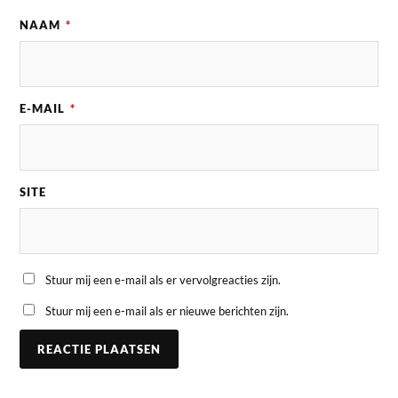
NAAM
*
E-MAIL
*
SITE
Stuur mij een e-mail als er vervolgreacties zijn.
Stuur mij een e-mail als er nieuwe berichten zijn.