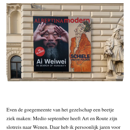
Even de goegemeente van het gezelschap een beetje
ziek maken: Medio september heeft Art en Route zijn
slotreis naar Wenen. Daar heb ik persoonlijk jaren voor