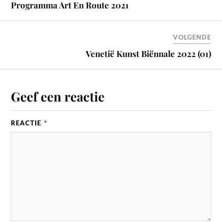
Programma Art En Route 2021
VOLGENDE
Venetië Kunst Biënnale 2022 (01)
Geef een reactie
REACTIE
*