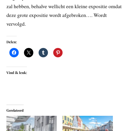
zal hebben, behalve wellicht een kleine expositie omdat
deze grote expositie wordt afgebroken…. Wordt
vervolgd.
Delen:
Vind ik leuk:
Gerelateerd