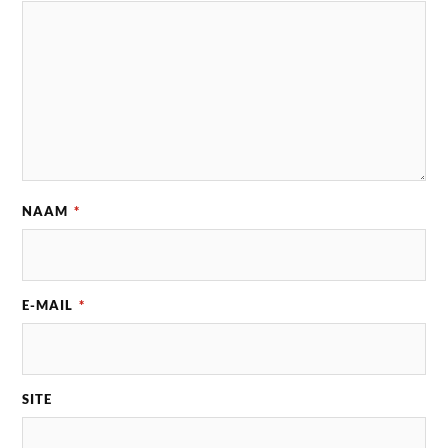
NAAM
*
E-MAIL
*
SITE