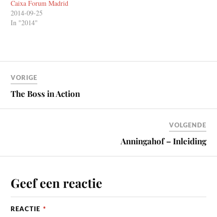
Caixa Forum Madrid
2014-09-25
In "2014"
VORIGE
The Boss in Action
VOLGENDE
Anningahof – Inleiding
Geef een reactie
REACTIE
*