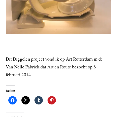
Dit Diggelen project vond ik op Art Rotterdam in de
Van Nelle Fabriek dat Art en Route bezocht op 8
februari 2014.
Delen: