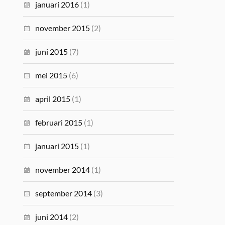
januari 2016
(1)
november 2015
(2)
juni 2015
(7)
mei 2015
(6)
april 2015
(1)
februari 2015
(1)
januari 2015
(1)
november 2014
(1)
september 2014
(3)
juni 2014
(2)