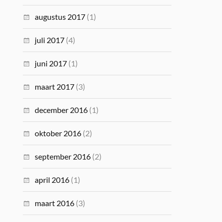
augustus 2017
(1)
juli 2017
(4)
juni 2017
(1)
maart 2017
(3)
december 2016
(1)
oktober 2016
(2)
september 2016
(2)
april 2016
(1)
maart 2016
(3)