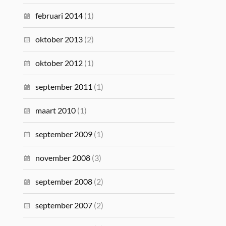
februari 2014
(1)
oktober 2013
(2)
oktober 2012
(1)
september 2011
(1)
maart 2010
(1)
september 2009
(1)
november 2008
(3)
september 2008
(2)
september 2007
(2)