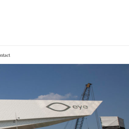
ntact