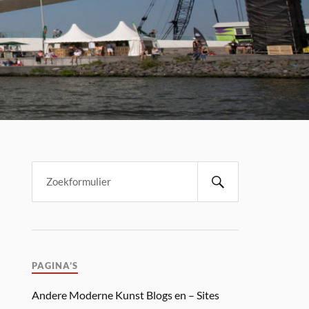
PAGINA’S
Andere Moderne Kunst Blogs en – Sites