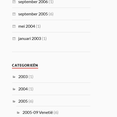
september 2006
(1)
september 2005
(6)
mei 2004
(1)
januari 2003
(1)
CATEGORIEËN
2003
(1)
2004
(1)
2005
(6)
2005-09 Venetië
(6)