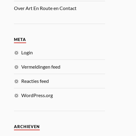
Over Art En Route en Contact
META
Login
Vermeldingen feed
Reacties feed
WordPress.org
ARCHIEVEN