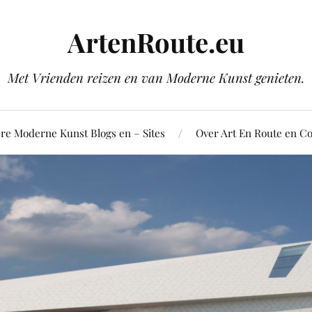
ArtenRoute.eu
Met Vrienden reizen en van Moderne Kunst genieten.
re Moderne Kunst Blogs en – Sites
Over Art En Route en Co