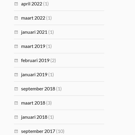
april 2022
(1)
maart 2022
(1)
januari 2021
(1)
maart 2019
(1)
februari 2019
(2)
januari 2019
(1)
september 2018
(1)
maart 2018
(3)
januari 2018
(1)
september 2017
(10)