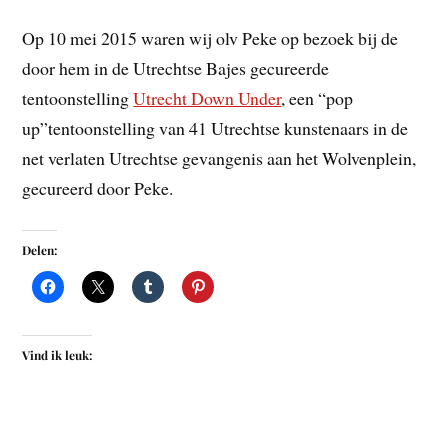
Op 10 mei 2015 waren wij olv Peke op bezoek bij de
door hem in de Utrechtse Bajes gecureerde
tentoonstelling
Utrecht Down Under
, een “pop
up”tentoonstelling van 41 Utrechtse kunstenaars in de
net verlaten Utrechtse gevangenis aan het Wolvenplein,
gecureerd door Peke.
Delen:
Vind ik leuk: