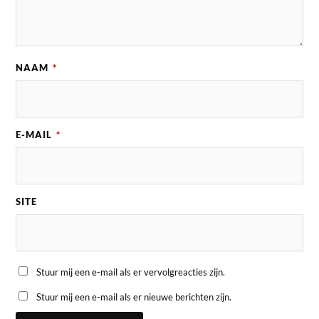
NAAM
*
E-MAIL
*
SITE
Stuur mij een e-mail als er vervolgreacties zijn.
Stuur mij een e-mail als er nieuwe berichten zijn.