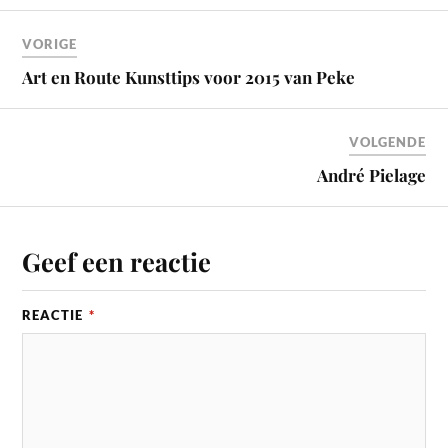
VORIGE
Art en Route Kunsttips voor 2015 van Peke
VOLGENDE
André Pielage
Geef een reactie
REACTIE
*