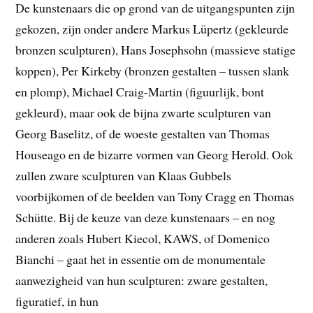
De kunstenaars die op grond van de uitgangspunten zijn
gekozen, zijn onder andere Markus Lüpertz (gekleurde
bronzen sculpturen), Hans Josephsohn (massieve statige
koppen), Per Kirkeby (bronzen gestalten – tussen slank
en plomp), Michael Craig-Martin (figuurlijk, bont
gekleurd), maar ook de bijna zwarte sculpturen van
Georg Baselitz, of de woeste gestalten van Thomas
Houseago en de bizarre vormen van Georg Herold. Ook
zullen zware sculpturen van Klaas Gubbels
voorbijkomen of de beelden van Tony Cragg en Thomas
Schütte. Bij de keuze van deze kunstenaars – en nog
anderen zoals Hubert Kiecol, KAWS, of Domenico
Bianchi – gaat het in essentie om de monumentale
aanwezigheid van hun sculpturen: zware gestalten,
figuratief, in hun