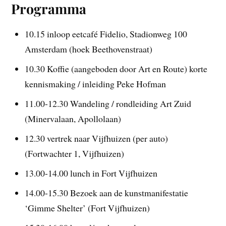
Programma
10.15 inloop eetcafé Fidelio, Stadionweg 100
Amsterdam (hoek Beethovenstraat)
10.30 Koffie (aangeboden door Art en Route) korte
kennismaking / inleiding Peke Hofman
11.00-12.30 Wandeling / rondleiding Art Zuid
(Minervalaan, Apollolaan)
12.30 vertrek naar Vijfhuizen (per auto)
(Fortwachter 1, Vijfhuizen)
13.00-14.00 lunch in Fort Vijfhuizen
14.00-15.30 Bezoek aan de kunstmanifestatie
‘Gimme Shelter’ (Fort Vijfhuizen)