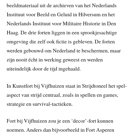
beeldmateriaal uit de archieven van het Nederlands
Instituut voor Beeld en Geluid in Hilversum en het
Nederlands Instituut voor Militaire Historie in Den
Haag. De drie forten liggen in een sprookjesachtige
omgeving die zelf ook fictie is gebleven. De forten
werden gebouwd om Nederland te beschermen, maar
zijn nooit écht in werking geweest en werden
uiteindelijk door de tijd ingehaald.
In Kunstfort bij Vijfhuizen staat in Strijdtoneel het spel-
aspect van strijd centraal, zoals in spellen en games,
strategie en survival-tactieken.
Fort bij Vijfhuizen zou je een ‘decor’-fort kunnen
noemen. Anders dan bijvoorbeeld in Fort Asperen