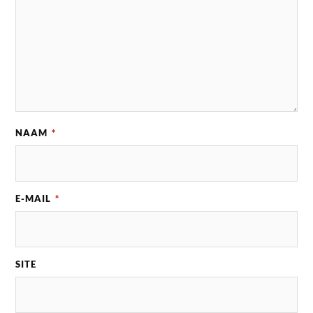
NAAM
*
E-MAIL
*
SITE