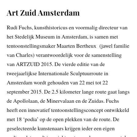
Art Zuid Amsterdam
Rudi Fuchs, kunsthistoricus en voormalig directeur van
het Stedelijk Museum in Amsterdam, is samen met
tentoonstellingsmaker Maarten Bertheux (jawel familie
van Charles) verantwoordelijk voor de samenstelling
van ARTZUID 2015. De vierde editie van de
tweejaarlijkse Internationale Sculptuurroute in
Amsterdam wordt gehouden van 22 mei tot 22
september 2015. De 2.5 kilometer lange route gaat langs
de Apollolaan, de Minervalaan en de Zuidas. Fuchs
heeft een innovatief tentoonstellingsconcept ontwikkeld
met 18 ‘podia’ op de open plekken van de route. De
geselecteerde kunstenaars krijgen ieder een eigen