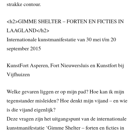
strakke contour.
<h2>GIMME SHELTER – FORTEN EN FICTIES IN
LAAGLAND</h2>
Internationale kunstmanifestatie van 30 mei t/m 20
september 2015
KunstFort Asperen, Fort Nieuwersluis en Kunstfort bij
Vijfhuizen
Welke gevaren liggen er op mijn pad? Hoe kan ik mijn
tegenstander misleiden? Hoe denkt mijn vijand – en wie
is die vijand eigenlijk?
Deze vragen zijn het uitgangspunt van de internationale
kunstmanifestatie ‘Gimme Shelter – forten en ficties in