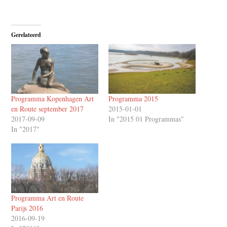
Gerelateerd
Programma Kopenhagen Art
Programma 2015
en Route september 2017
2015-01-01
2017-09-09
In "2015 01 Programmas"
In "2017"
Programma Art en Route
Parijs 2016
2016-09-19