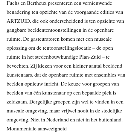
Fuchs en Bertheux presenteren een vernieuwende
benadering ten opzichte van de voorgaande edities van
ARTZUID, die ook onderscheidend is ten opzichte van
gangbare beeldententoonstellingen in de openbare
ruimte. De gastcuratoren komen met een museale
oplossing om de tentoonstellingslocatie – de open
ruimte in het stedenbouwkundige Plan-Zuid – te
bevechten. Zij kiezen voor een kleiner aantal beeldend
kunstenaars, dat de openbare ruimte met ensembles van
beelden opnieuw inricht. De keuze voor groepen van
beelden van één kunstenaar op een bepaalde plek is
zeldzaam. Dergelijke groepen zijn wel te vinden in een
museale omgeving, maar vrijwel nooit in de stedelijke
omgeving. Niet in Nederland en niet in het buitenland.
Monumentale aanwezigheid