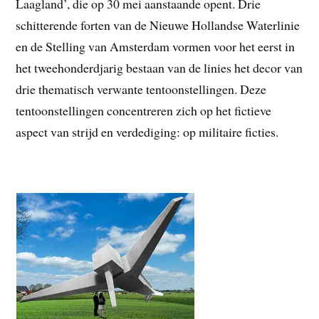
Laagland’, die op 30 mei aanstaande opent. Drie
schitterende forten van de Nieuwe Hollandse Waterlinie
en de Stelling van Amsterdam vormen voor het eerst in
het tweehonderdjarig bestaan van de linies het decor van
drie thematisch verwante tentoonstellingen. Deze
tentoonstellingen concentreren zich op het fictieve
aspect van strijd en verdediging: op militaire ficties.