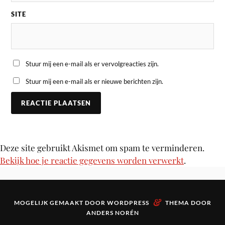
SITE
Stuur mij een e-mail als er vervolgreacties zijn.
Stuur mij een e-mail als er nieuwe berichten zijn.
Deze site gebruikt Akismet om spam te verminderen.
Bekijk hoe je reactie gegevens worden verwerkt
.
&
MOGELIJK GEMAAKT DOOR
WORDPRESS
THEMA DOOR
ANDERS NORÉN