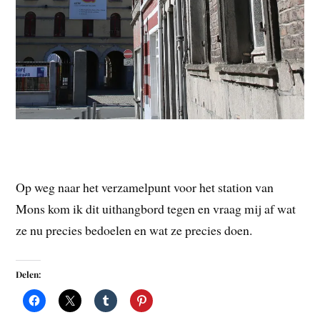
Op weg naar het verzamelpunt voor het station van
Mons kom ik dit uithangbord tegen en vraag mij af wat
ze nu precies bedoelen en wat ze precies doen.
Delen: