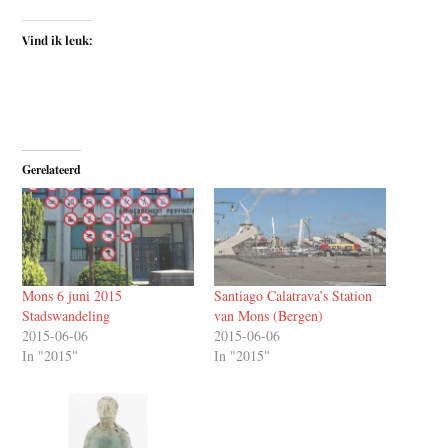
Vind ik leuk:
Gerelateerd
Mons 6 juni 2015
Santiago Calatrava’s Station
Stadswandeling
van Mons (Bergen)
2015-06-06
2015-06-06
In "2015"
In "2015"