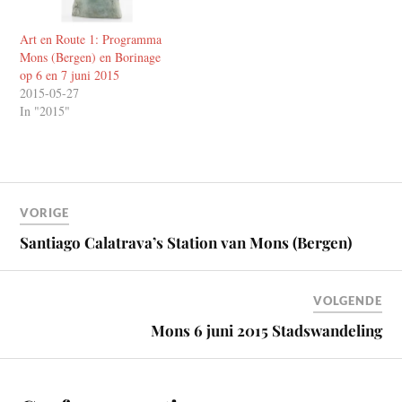
Art en Route 1: Programma
Mons (Bergen) en Borinage
op 6 en 7 juni 2015
2015-05-27
In "2015"
VORIGE
Santiago Calatrava’s Station van Mons (Bergen)
VOLGENDE
Mons 6 juni 2015 Stadswandeling