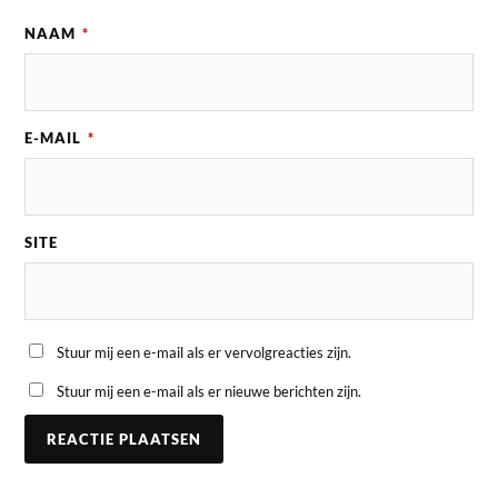
NAAM
*
E-MAIL
*
SITE
Stuur mij een e-mail als er vervolgreacties zijn.
Stuur mij een e-mail als er nieuwe berichten zijn.