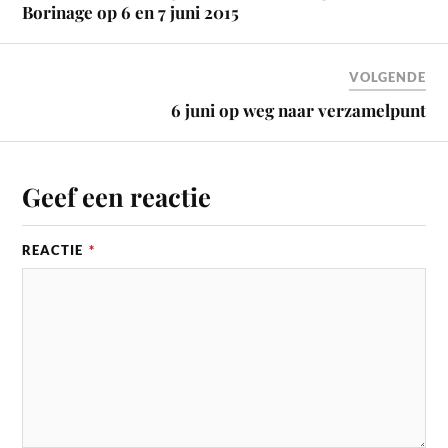
Borinage op 6 en 7 juni 2015
VOLGENDE
6 juni op weg naar verzamelpunt
Geef een reactie
REACTIE
*