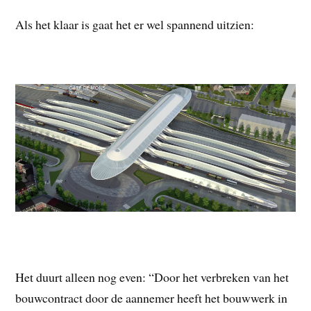
Als het klaar is gaat het er wel spannend uitzien:
Het duurt alleen nog even: “Door het verbreken van het
bouwcontract door de aannemer heeft het bouwwerk in