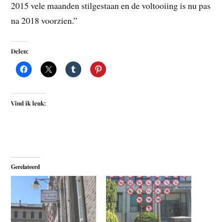
2015 vele maanden stilgestaan en de voltooiing is nu pas
na 2018 voorzien.”
Delen:
Vind ik leuk:
Gerelateerd