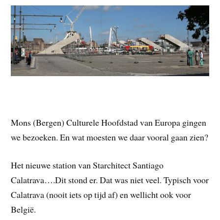
Mons (Bergen) Culturele Hoofdstad van Europa gingen
we bezoeken. En wat moesten we daar vooral gaan zien?
Het nieuwe station van Starchitect Santiago
Calatrava….Dit stond er. Dat was niet veel. Typisch voor
Calatrava (nooit iets op tijd af) en wellicht ook voor
België.