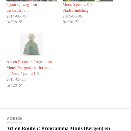
6 juni op weg naar
Mons 6 juni 2015
verzamelpunt
Stadswandeling
2015-06-06
2015-06-06
In "2015"
In "2015"
Art en Route 1: Programma
Mons (Bergen) en Borinage
op 6 en 7 juni 2015
2015-05-27
In "2015"
VORIGE
Art en Route 1: Programma Mons (Bergen) en