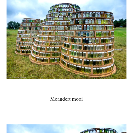
Meandert mooi