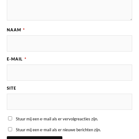
NAAM
*
E-MAIL
*
SITE
Stuur mij een e-mail als er vervolgreacties zijn.
Stuur mij een e-mail als er nieuwe berichten zijn.