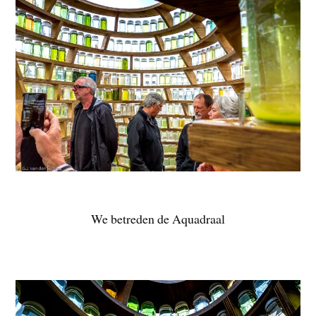
We betreden de Aquadraal