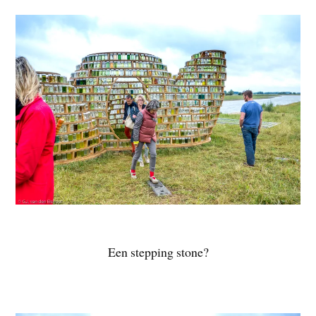
Een stepping stone?