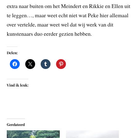
extra naar buiten om het Meindert en Rikkie en Ellen uit
te leggen…, maar weet echt niet wat Peke hier allemaal
over vertelde, maar weet wel dat wij werk van dit
kunstenaars duo eerder gezien hebben.
Delen:
Vind ik leuk:
Gerelateerd