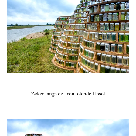
Zeker langs de kronkelende IJssel