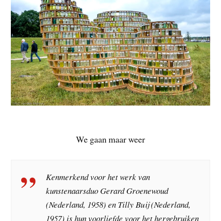
We gaan maar weer
Kenmerkend voor het werk van
kunstenaarsduo Gerard Groenewoud
(Nederland, 1958) en Tilly Buij (Nederland,
1957) is hun voorliefde voor het hergebruiken