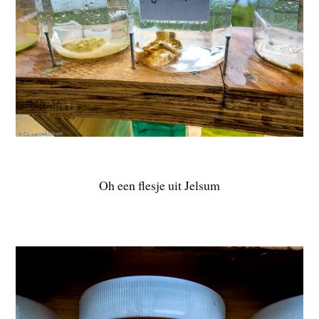
Oh een flesje uit Jelsum