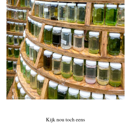
Kijk nou toch eens