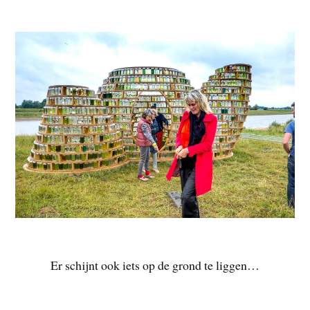
Er schijnt ook iets op de grond te liggen…