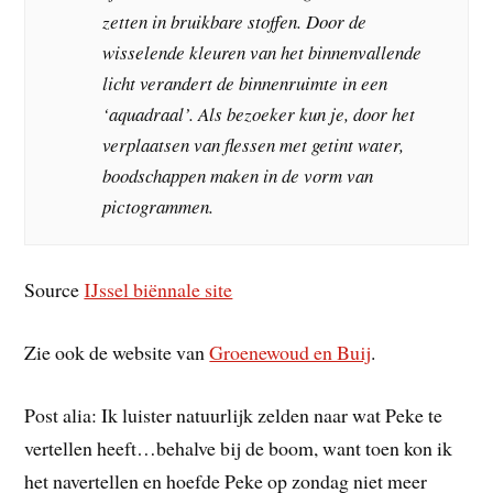
zetten in bruikbare stoffen. Door de
wisselende kleuren van het binnenvallende
licht verandert de binnenruimte in een
‘aquadraal’. Als bezoeker kun je, door het
verplaatsen van flessen met getint water,
boodschappen maken in de vorm van
pictogrammen.
Source
IJssel biënnale site
Zie ook de website van
Groenewoud en Buij
.
Post alia: Ik luister natuurlijk zelden naar wat Peke te
vertellen heeft…behalve bij de boom, want toen kon ik
het navertellen en hoefde Peke op zondag niet meer