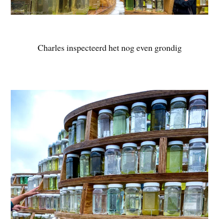
Charles inspecteerd het nog even grondig