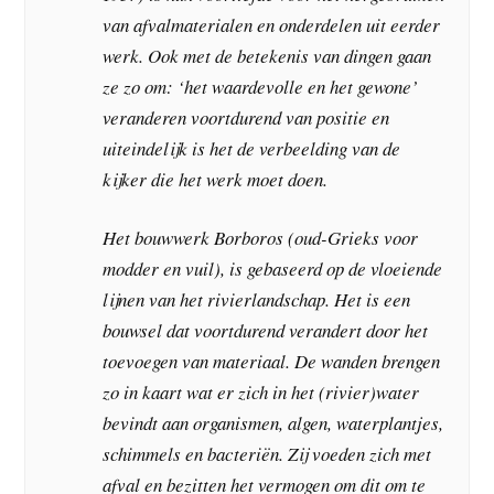
van afvalmaterialen en onderdelen uit eerder
werk. Ook met de betekenis van dingen gaan
ze zo om: ‘het waardevolle en het gewone’
veranderen voortdurend van positie en
uiteindelijk is het de verbeelding van de
kijker die het werk moet doen.
Het bouwwerk Borboros (oud-Grieks voor
modder en vuil), is gebaseerd op de vloeiende
lijnen van het rivierlandschap. Het is een
bouwsel dat voortdurend verandert door het
toevoegen van materiaal. De wanden brengen
zo in kaart wat er zich in het (rivier)water
bevindt aan organismen, algen, waterplantjes,
schimmels en bacteriën. Zij voeden zich met
afval en bezitten het vermogen om dit om te