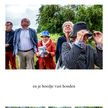
en je hoedje vast houden