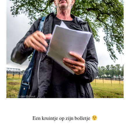
Een kruintje op zijn bolletje