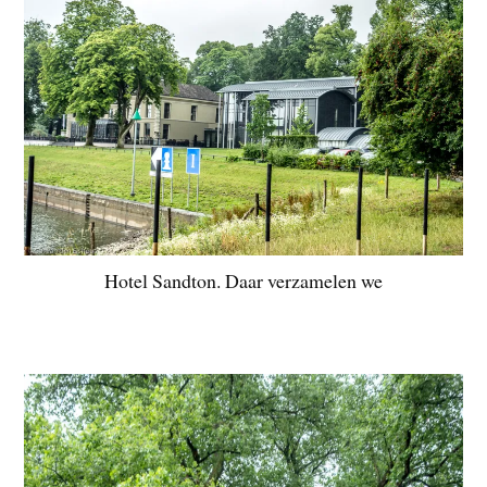
Hotel Sandton. Daar verzamelen we