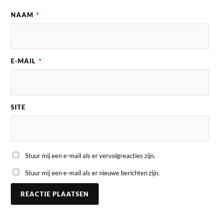
NAAM
*
E-MAIL
*
SITE
Stuur mij een e-mail als er vervolgreacties zijn.
Stuur mij een e-mail als er nieuwe berichten zijn.