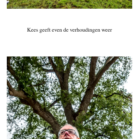
Kees geeft even de verhoudingen weer