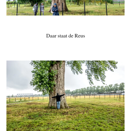
Daar staat de Reus