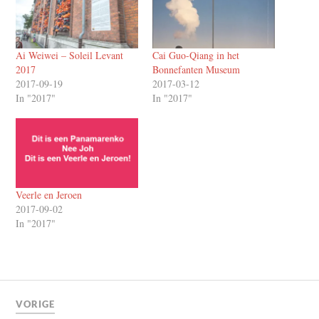
Ai Weiwei – Soleil Levant
Cai Guo-Qiang in het
2017
Bonnefanten Museum
2017-09-19
2017-03-12
In "2017"
In "2017"
Veerle en Jeroen
2017-09-02
In "2017"
VORIGE