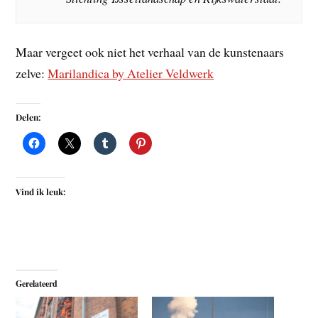
Maar vergeet ook niet het verhaal van de kunstenaars
zelve:
Marilandica by Atelier Veldwerk
Delen:
Vind ik leuk:
Gerelateerd