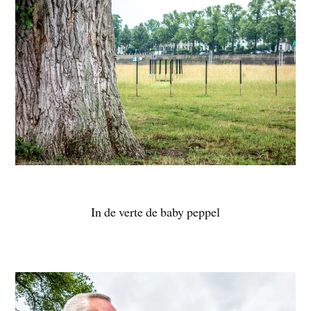
In de verte de baby peppel