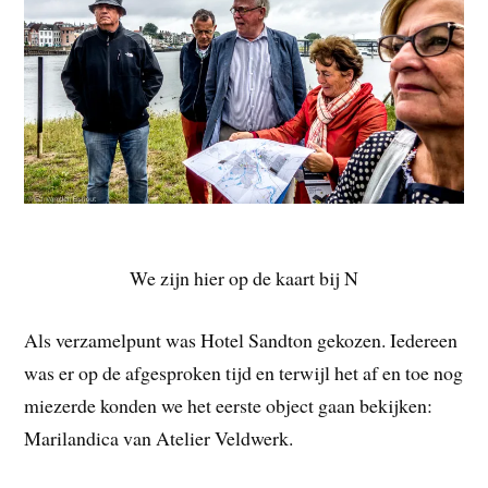
We zijn hier op de kaart bij N
Als verzamelpunt was Hotel Sandton gekozen. Iedereen
was er op de afgesproken tijd en terwijl het af en toe nog
miezerde konden we het eerste object gaan bekijken:
Marilandica van Atelier Veldwerk.