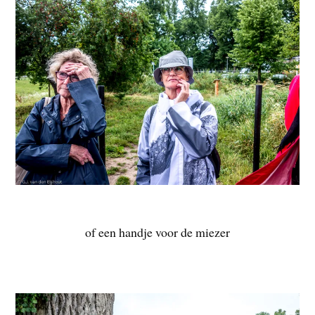
of een handje voor de miezer