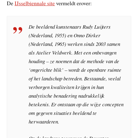
De
IJsselbiennale site
vermeldt erover:
De beeldend kunstenaars Rudy Luijters
(Nederland, 1955) en Onno Dirker
(Nederland, 1965) werken sinds 2003 samen
als Atelier Veldwerk. Met een onbevangen
houding – ze noemen dat de methode van de
‘ongerichte blik’ – wordt de openbare ruimte
of het landschap betreden. Bestaande, veelal
verborgen kwaliteiten krijgen in hun
analytische benadering nadrukkelijk
betekenis. Er ontstaan op die wijze concepten
om gegeven situaties beeldend te
herwaarderen.