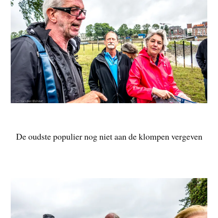
De oudste populier nog niet aan de klompen vergeven