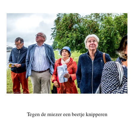
Tegen de miezer een beetje knipperen