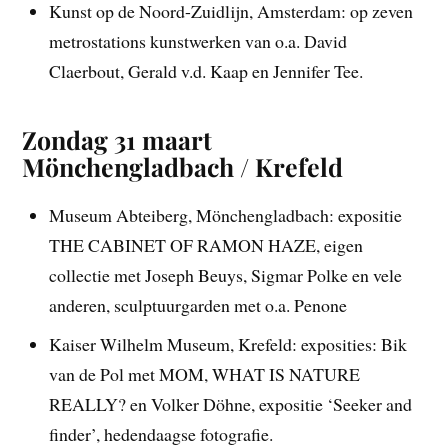
Kunst op de Noord-Zuidlijn, Amsterdam: op zeven
metrostations kunstwerken van o.a. David
Claerbout, Gerald v.d. Kaap en Jennifer Tee.
Zondag 31 maart
Mönchengladbach / Krefeld
Museum Abteiberg, Mönchengladbach: expositie
THE CABINET OF RAMON HAZE, eigen
collectie met Joseph Beuys, Sigmar Polke en vele
anderen, sculptuurgarden met o.a. Penone
Kaiser Wilhelm Museum, Krefeld: exposities: Bik
van de Pol met MOM, WHAT IS NATURE
REALLY? en Volker Döhne, expositie ‘Seeker and
finder’, hedendaagse fotografie.