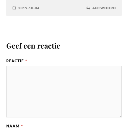
2019-10-04
ANTWOORD
Geef een reactie
REACTIE
*
NAAM
*