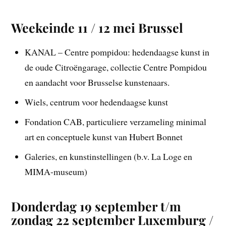
Weekeinde 11 / 12 mei Brussel
KANAL – Centre pompidou: hedendaagse kunst in
de oude Citroëngarage, collectie Centre Pompidou
en aandacht voor Brusselse kunstenaars.
Wiels, centrum voor hedendaagse kunst
Fondation CAB, particuliere verzameling minimal
art en conceptuele kunst van Hubert Bonnet
Galeries, en kunstinstellingen (b.v. La Loge en
MIMA-museum)
Donderdag 19 september t/m
zondag 22 september Luxemburg /