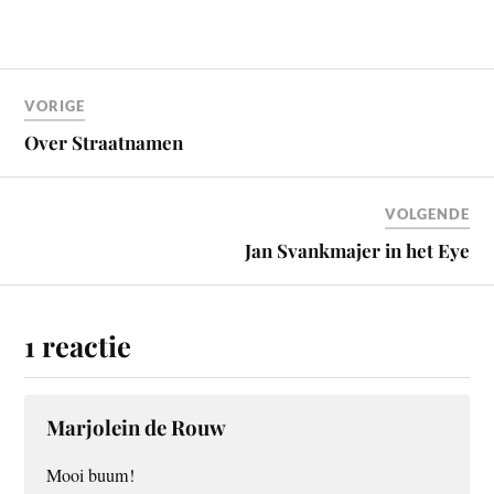
VORIGE
Over Straatnamen
VOLGENDE
Jan Svankmajer in het Eye
1 reactie
Marjolein de Rouw
Mooi buum!