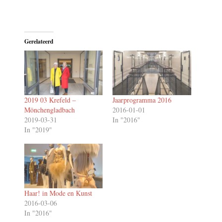
Gerelateerd
2019 03 Krefeld –
Jaarprogramma 2016
Mönchengladbach
2016-01-01
2019-03-31
In "2016"
In "2019"
Haar! in Mode en Kunst
2016-03-06
In "2016"