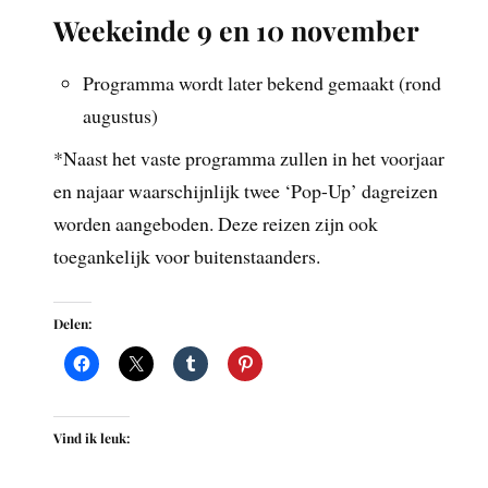
Weekeinde 9 en 10 november
Programma wordt later bekend gemaakt (rond
augustus)
*Naast het vaste programma zullen in het voorjaar
en najaar waarschijnlijk twee ‘Pop-Up’ dagreizen
worden aangeboden. Deze reizen zijn ook
toegankelijk voor buitenstaanders.
Delen:
Vind ik leuk: