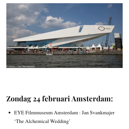
Zondag 24 februari Amsterdam:
EYE Filmmuseum Amsterdam : Jan Svankmajer
‘The Alchemical Wedding’