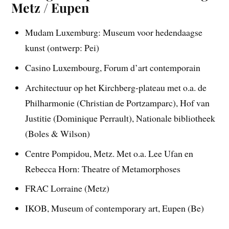
Metz / Eupen
Mudam Luxemburg: Museum voor hedendaagse
kunst (ontwerp: Pei)
Casino Luxembourg, Forum d’art contemporain
Architectuur op het Kirchberg-plateau met o.a. de
Philharmonie (Christian de Portzamparc), Hof van
Justitie (Dominique Perrault), Nationale bibliotheek
(Boles & Wilson)
Centre Pompidou, Metz. Met o.a. Lee Ufan en
Rebecca Horn: Theatre of Metamorphoses
FRAC Lorraine (Metz)
IKOB, Museum of contemporary art, Eupen (Be)