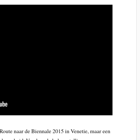
n Route naar de Biennale 2015 in Venetie, maar een