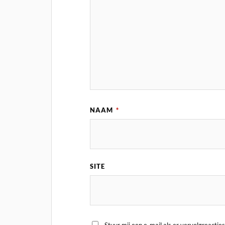
NAAM
*
SITE