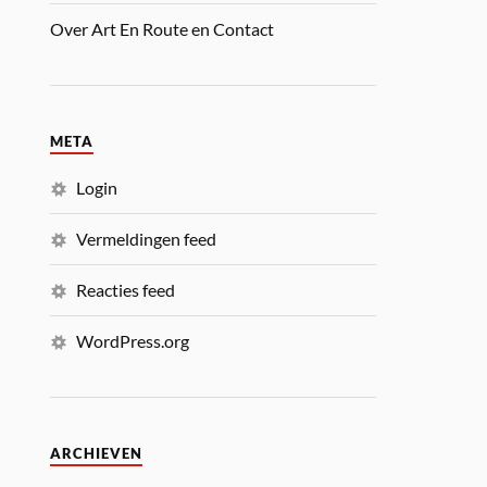
Over Art En Route en Contact
META
Login
Vermeldingen feed
Reacties feed
WordPress.org
ARCHIEVEN