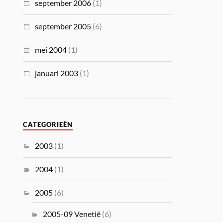
september 2006
(1)
september 2005
(6)
mei 2004
(1)
januari 2003
(1)
CATEGORIEËN
2003
(1)
2004
(1)
2005
(6)
2005-09 Venetië
(6)