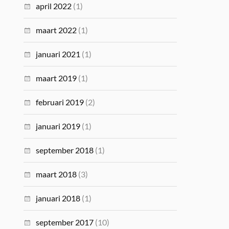
april 2022
(1)
maart 2022
(1)
januari 2021
(1)
maart 2019
(1)
februari 2019
(2)
januari 2019
(1)
september 2018
(1)
maart 2018
(3)
januari 2018
(1)
september 2017
(10)