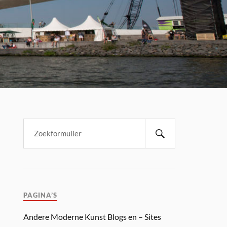
PAGINA’S
Andere Moderne Kunst Blogs en – Sites