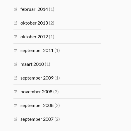
februari 2014
(1)
oktober 2013
(2)
oktober 2012
(1)
september 2011
(1)
maart 2010
(1)
september 2009
(1)
november 2008
(3)
september 2008
(2)
september 2007
(2)