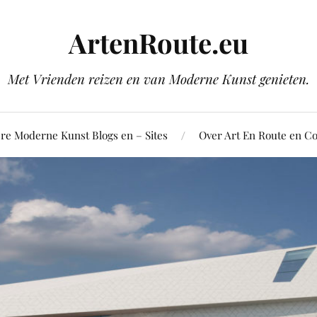
ArtenRoute.eu
Met Vrienden reizen en van Moderne Kunst genieten.
re Moderne Kunst Blogs en – Sites
Over Art En Route en Co