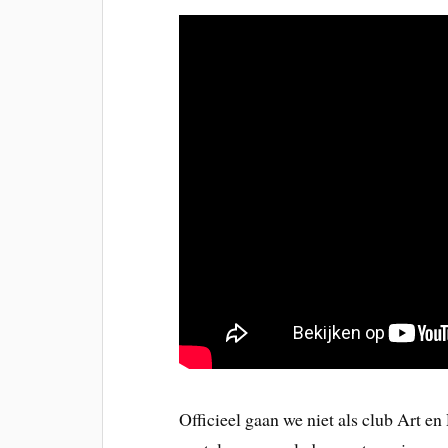
Officieel gaan we niet als club Art e