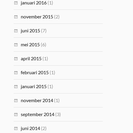
januari 2016
(1)
november 2015
(2)
juni 2015
(7)
mei 2015
(6)
april 2015
(1)
februari 2015
(1)
januari 2015
(1)
november 2014
(1)
september 2014
(3)
juni 2014
(2)