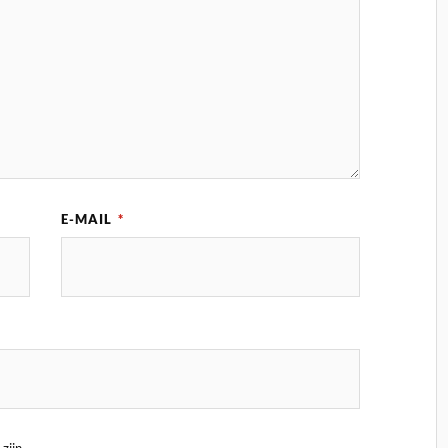
E-MAIL
*