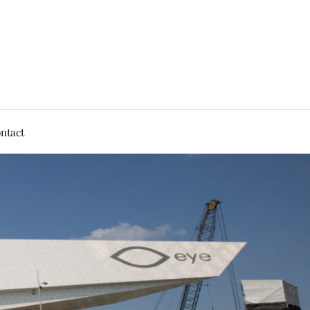
ntact