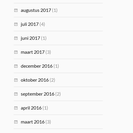
augustus 2017
(1)
juli 2017
(4)
juni 2017
(1)
maart 2017
(3)
december 2016
(1)
oktober 2016
(2)
september 2016
(2)
april 2016
(1)
maart 2016
(3)