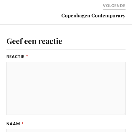
VOLGENDE
Copenhagen Contemporary
Geef een reactie
REACTIE
*
NAAM
*