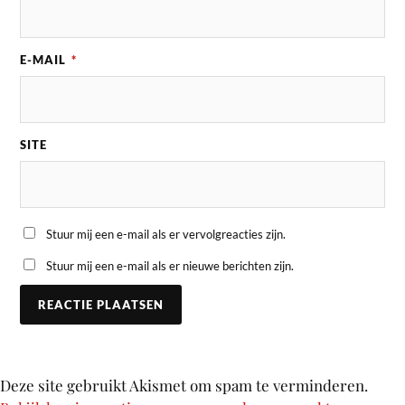
E-MAIL
*
SITE
Stuur mij een e-mail als er vervolgreacties zijn.
Stuur mij een e-mail als er nieuwe berichten zijn.
Deze site gebruikt Akismet om spam te verminderen.