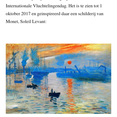
Internationale Vluchtelingendag. Het is te zien tot 1
oktober 2017 en geinspireerd daar een schilderij van
Monet, Soleil Levant: