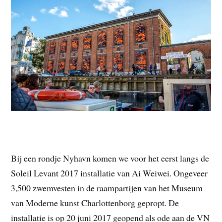
Bij een rondje Nyhavn komen we voor het eerst langs de
Soleil Levant 2017 installatie van Ai Weiwei. Ongeveer
3,500 zwemvesten in de raampartijen van het Museum
van Moderne kunst Charlottenborg gepropt. De
installatie is op 20 juni 2017 geopend als ode aan de VN