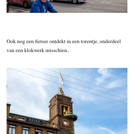
Ook nog een fietser ontdekt in een torentje, onderdeel
van een klokwerk misschien..