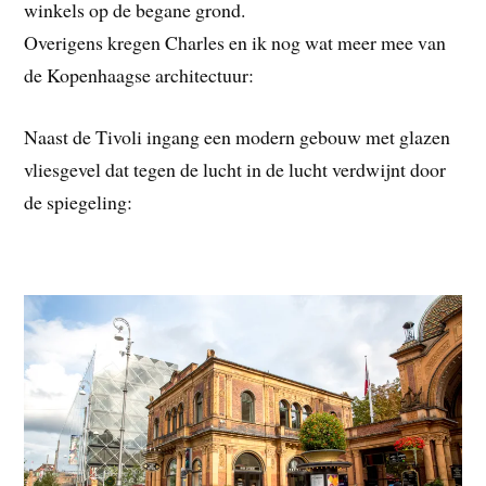
winkels op de begane grond.
Overigens kregen Charles en ik nog wat meer mee van
de Kopenhaagse architectuur:
Naast de Tivoli ingang een modern gebouw met glazen
vliesgevel dat tegen de lucht in de lucht verdwijnt door
de spiegeling: