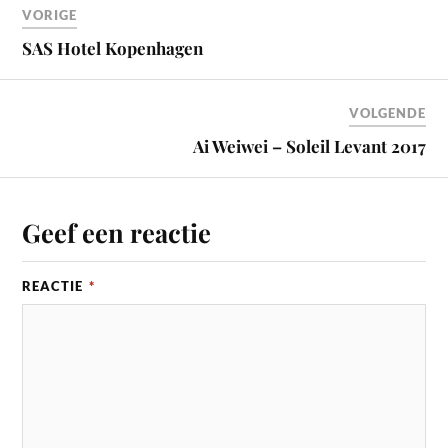
VORIGE
SAS Hotel Kopenhagen
VOLGENDE
Ai Weiwei – Soleil Levant 2017
Geef een reactie
REACTIE
*