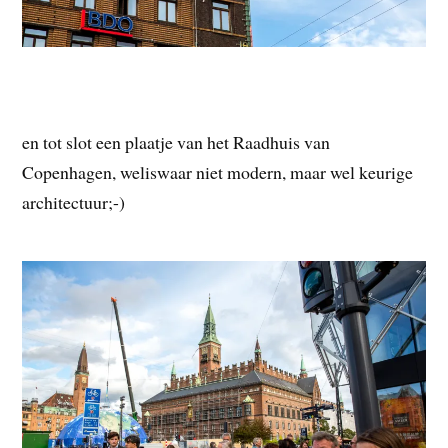
en tot slot een plaatje van het Raadhuis van
Copenhagen, weliswaar niet modern, maar wel keurige
architectuur;-)