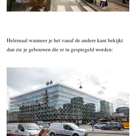
Helemaal wanneer je het vanaf de andere kant bekijkt
dan zie je gebouwen die er in gespiegeld worden: