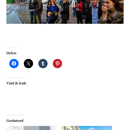
Delen:
Vind ik leuk:
Gerelateerd