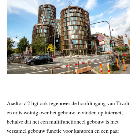
Axeltorv 2 ligt ook tegenover de hoofdingang van Tivoli
en er is weinig over het gebouw te vinden op internet,
behalve dat het een multifunctioneel gebouw is met
verzamel gebouw functie voor kantoren en een paar