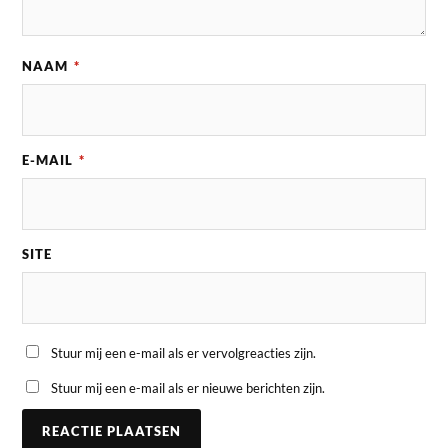
NAAM
*
E-MAIL
*
SITE
Stuur mij een e-mail als er vervolgreacties zijn.
Stuur mij een e-mail als er nieuwe berichten zijn.