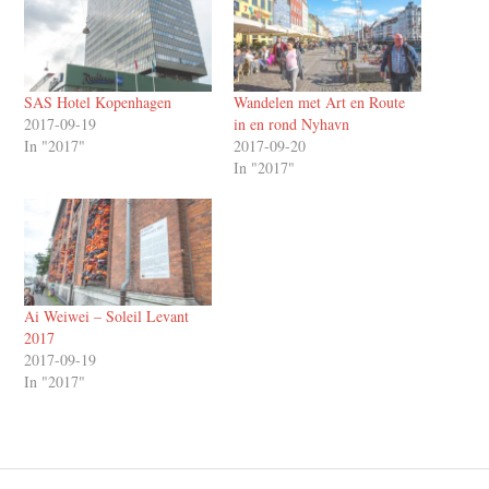
SAS Hotel Kopenhagen
Wandelen met Art en Route
2017-09-19
in en rond Nyhavn
In "2017"
2017-09-20
In "2017"
Ai Weiwei – Soleil Levant
2017
2017-09-19
In "2017"